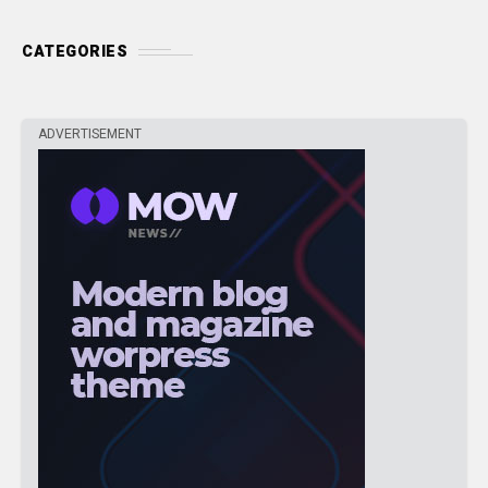
CATEGORIES
ADVERTISEMENT