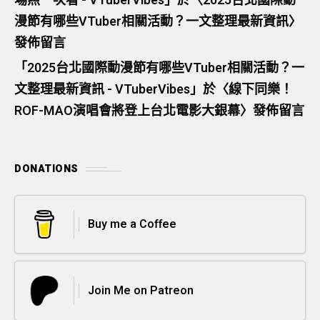
場照一次看 - VTuberVibes
」於〈
2025台北國際動
漫節有哪些VTuber相關活動？一文整理最新資訊
〉
發佈留言
「
2025台北國際動漫節有哪些VTuber相關活動？一
文整理最新資訊 - VTuberVibes
」於〈
線下同樂！
ROF-MAO演唱會將登上台北電影大銀幕
〉發佈留言
DONATIONS
Buy me a Coffee
Join Me on Patreon