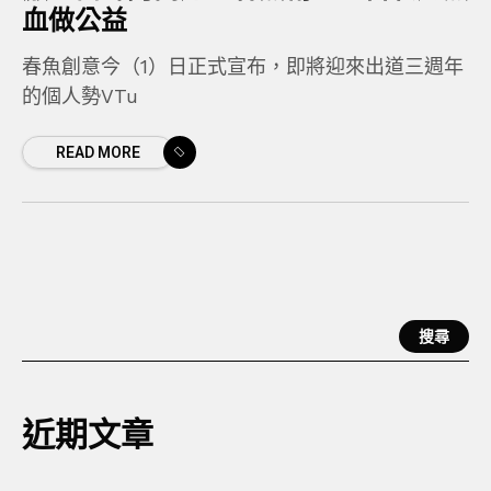
血做公益
春魚創意今（1）日正式宣布，即將迎來出道三週年
的個人勢VTu
READ MORE
搜尋
近期文章