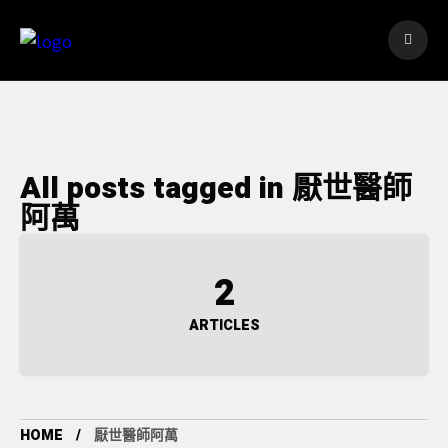
All posts tagged in 厭世醫師
阿萬
2
ARTICLES
HOME
厭世醫師阿萬