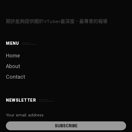
期許能夠提供關於VTuber最深度、最專業的報導
MENU
Home
About
Contact
NEWSLETTER