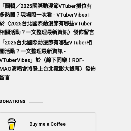
「
圖輯／2025國際動漫節VTuber攤位有
多熱鬧？現場照一次看 - VTuberVibes
」
於〈
2025台北國際動漫節有哪些VTuber
相關活動？一文整理最新資訊
〉發佈留言
「
2025台北國際動漫節有哪些VTuber相
關活動？一文整理最新資訊 -
VTuberVibes
」於〈
線下同樂！ROF-
MAO演唱會將登上台北電影大銀幕
〉發佈
留言
DONATIONS
Buy me a Coffee