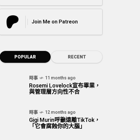
Join Me on Patreon
POPULAR
RECENT
時事
11 months ago
Rosemi Lovelock宣布畢業，
與管理層方向性不合
時事
12 months ago
Gigi Murin呼籲遠離TikTok，
「它會腐蝕你的大腦」