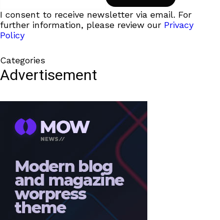
I consent to receive newsletter via email. For
further information, please review our
Privacy
Policy
Categories
Advertisement