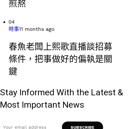
煎熬
04
時事
11 months ago
春魚老闆上熙歌直播談招募
條件，把事做好的偏執是關
鍵
Stay Informed With the Latest &
Most Important News