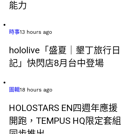
能力
時事
13 hours ago
hololive「盛夏｜墾丁旅行日
記」快閃店8月台中登場
圖輯
18 hours ago
HOLOSTARS EN四週年應援
開跑，TEMPUS HQ限定套組