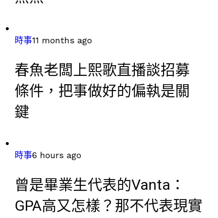
時事
11 months ago
春魚老闆上熙歌直播談招募
條件，把事做好的偏執是關
鍵
時事
6 hours ago
曾是畢業生代表的Vanta：
GPA高又怎樣？那不代表現實