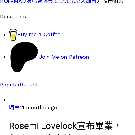
ROF-MAO演唱會將登上台北電影大銀幕
〉發佈留言
Donations
Buy me a Coffee
Join Me on Patreon
Popular
Recent
時事
11 months ago
Rosemi Lovelock宣布畢業，