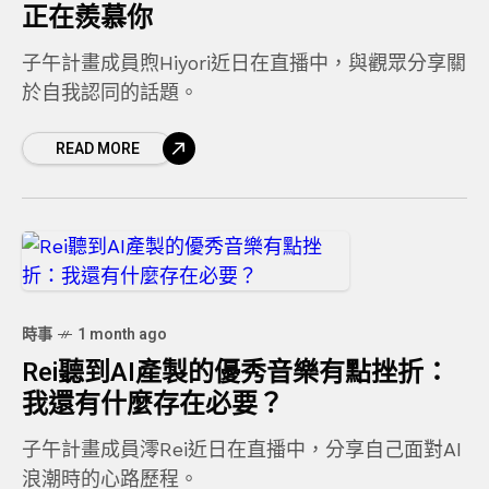
正在羨慕你
子午計畫成員煦Hiyori近日在直播中，與觀眾分享關
於自我認同的話題。
READ MORE
時事
1 month ago
Rei聽到AI產製的優秀音樂有點挫折：
我還有什麼存在必要？
子午計畫成員澪Rei近日在直播中，分享自己面對AI
浪潮時的心路歷程。