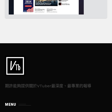
期許能夠提供關於VTuber最深度、最專業的報導
MENU