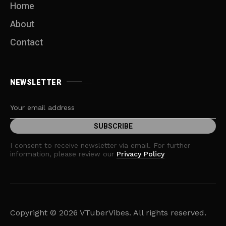
Home
About
Contact
NEWSLETTER
I consent to receive newsletter via email. For further
information, please review our
Privacy Policy
Copyright © 2026 VTuberVibes. All rights reserved.