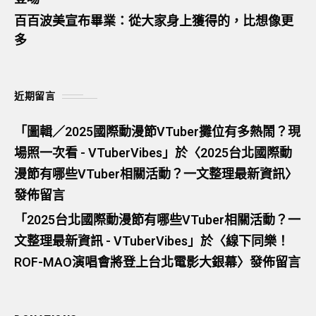
百百波美宣布畢業：從大家身上獲得的，比想像更
多
近期留言
「
圖輯／2025國際動漫節VTuber攤位有多熱鬧？現
場照一次看 - VTuberVibes
」於〈
2025台北國際動
漫節有哪些VTuber相關活動？一文整理最新資訊
〉
發佈留言
「
2025台北國際動漫節有哪些VTuber相關活動？一
文整理最新資訊 - VTuberVibes
」於〈
線下同樂！
ROF-MAO演唱會將登上台北電影大銀幕
〉發佈留言