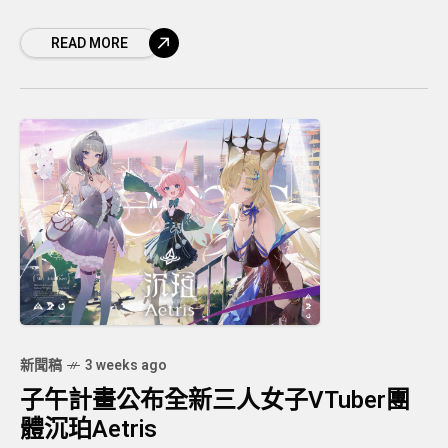
READ MORE
新聞稿
3 weeks ago
子午計畫公布全新三人女子VTuber團
體沉珀Aetris