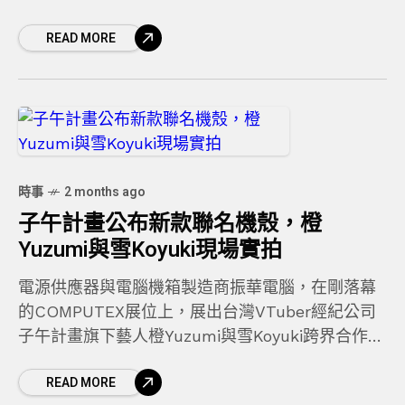
READ MORE
時事
2 months ago
子午計畫公布新款聯名機殼，橙
Yuzumi與雪Koyuki現場實拍
電源供應器與電腦機箱製造商振華電腦，在剛落幕
的COMPUTEX展位上，展出台灣VTuber經紀公司
子午計畫旗下藝人橙Yuzumi與雪Koyuki跨界合作的
聯名機殼。
READ MORE