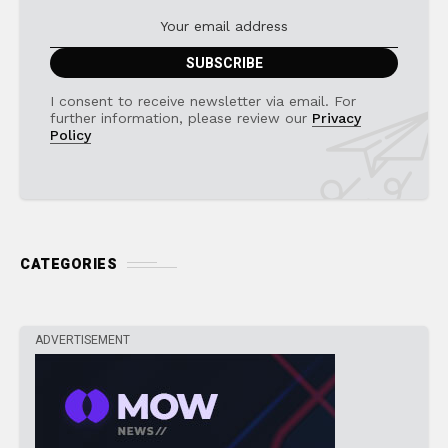
I consent to receive newsletter via email. For
further information, please review our
Privacy
Policy
CATEGORIES
ADVERTISEMENT