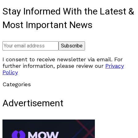
Stay Informed With the Latest &
Most Important News
I consent to receive newsletter via email. For
further information, please review our
Privacy
Policy
Categories
Advertisement