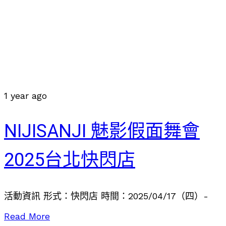
1 year ago
NIJISANJI 魅影假⾯舞會
2025台北快閃店
活動資訊 形式：快閃店 時間：2025/04/17（四）-
Read More