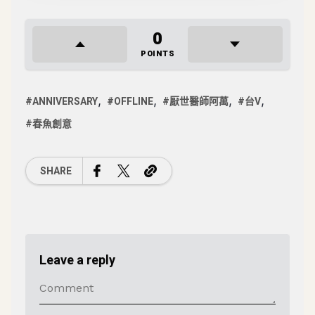
0
POINTS
ANNIVERSARY
OFFLINE
厭世醫師阿萬
台V
春魚創意
SHARE
Leave a reply