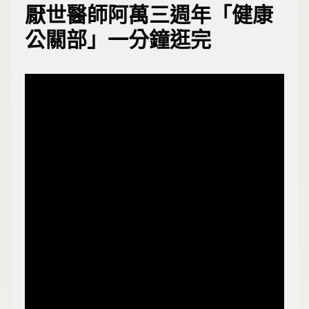
厭世醫師阿萬三週年「健康
公關部」一分鐘逛完