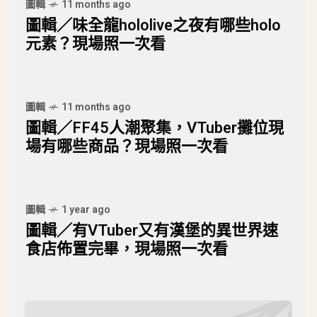
圖輯
11 months ago
圖輯／味全龍hololive之夜有哪些holo
元素？現場照一次看
圖輯
11 months ago
圖輯／FF45人潮聚集，VTuber攤位現
場有哪些商品？現場照一次看
圖輯
1 year ago
圖輯／有VTuber又有漢堡的異世界速
食店佈置完畢，現場照一次看