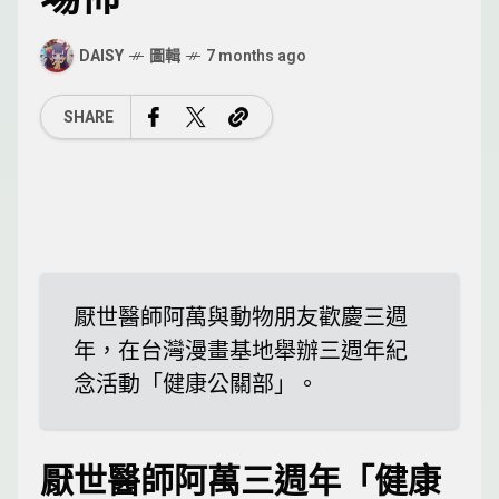
DAISY
圖輯
7 months ago
SHARE
厭世醫師阿萬與動物朋友歡慶三週
年，在台灣漫畫基地舉辦三週年紀
念活動「健康公關部」。
厭世醫師阿萬三週年「健康