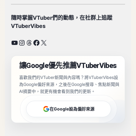
隨時掌握VTuber們的動態，在社群上追蹤
VTuberVibes
YouTube
Instagram
Threads
Facebook
X
讓Google優先推薦VTuberVibes
喜歡我們的VTuber新聞與內容嗎？將VTuberVibes設
為Google偏好來源，之後在Google搜尋、焦點新聞與
AI摘要中，就更有機會看到我們的更新。
在Google設為偏好來源