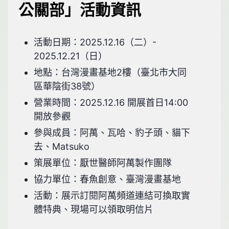
公關部」活動資訊
活動日期：2025.12.16（二）-
2025.12.21（日）
地點：台灣漫畫基地2樓（臺北市大同
區華陰街38號）
營業時間：2025.12.16 開展首日14:00
開放參觀
參與成員：阿萬、瓦哈、豹子頭、貓下
去、Matsuko
策展單位：厭世醫師阿萬製作團隊
協力單位：春魚創意、臺灣漫畫基地
活動：展示訂閱阿萬頻道連結可換取實
體特典、現場可以領取明信片