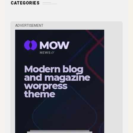
CATEGORIES
ADVERTISEMENT