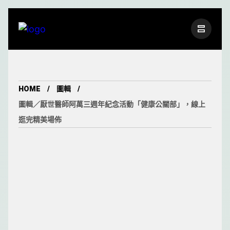
HOME
圖輯
圖輯／厭世醫師阿萬三週年紀念活動「健康公關部」，線上
逛完精美場佈