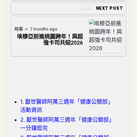
NEXT POST
時事
7 months ago
埃穆亞前進桃園跨年！與超
強卡司共迎2026
厭世醫師阿萬三週年「健康公關部」
活動資訊
厭世醫師阿萬三週年「健康公關部」
一分鐘逛完