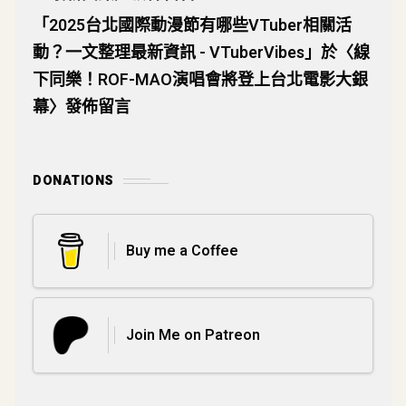
「
2025台北國際動漫節有哪些VTuber相關活
動？一文整理最新資訊 - VTuberVibes
」於〈
線
下同樂！ROF-MAO演唱會將登上台北電影大銀
幕
〉發佈留言
DONATIONS
Buy me a Coffee
Join Me on Patreon