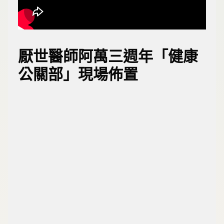
厭世醫師阿萬三週年「健康
公關部」現場佈置