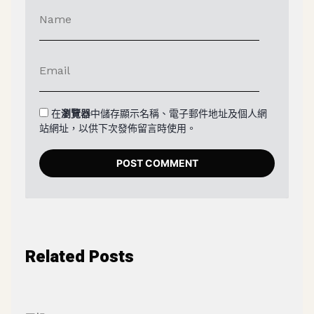
在
瀏覽器
中儲存顯示名稱、電子郵件地址及個人網
站網址，以供下次發佈留言時使用。
Related Posts