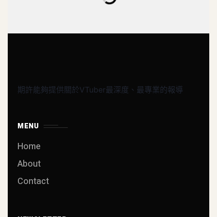
期許能夠提供關於VTuber最深度、最專業的報導
MENU
Home
About
Contact