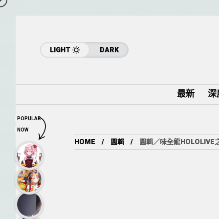
LIGHT
DARK
最新
深
POPULAR
NOW
HOME
圖輯
圖輯／味全龍HOLOLIV