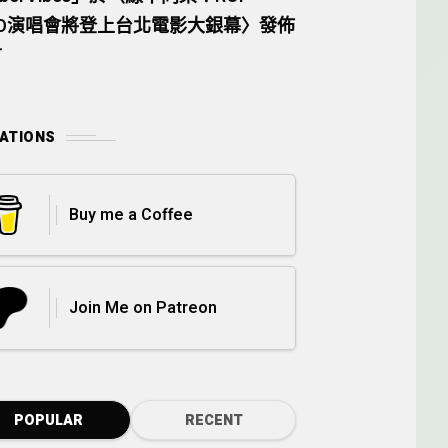
AO演唱會將登上台北電影大銀幕
〉發佈
言
ATIONS
Buy me a Coffee
Join Me on Patreon
POPULAR
RECENT