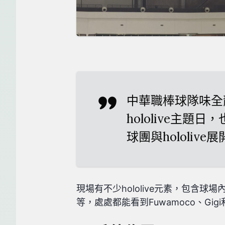
中華職棒球隊味全
hololive主題
球團與hololive
現場有不少hololive元素，包含球
等，處處都能看到Fuwamoco、Gigi