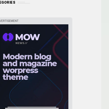
EGORIES
VERTISEMENT