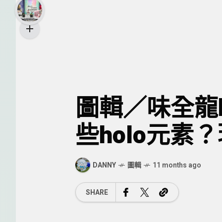
圖輯／味全龍ho
些holo元素
DANNY
圖輯
11 months ago
SHARE