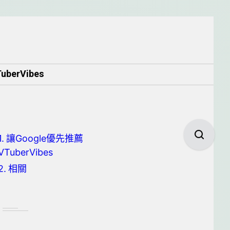
berVibes
讓Google優先推薦
VTuberVibes
相關