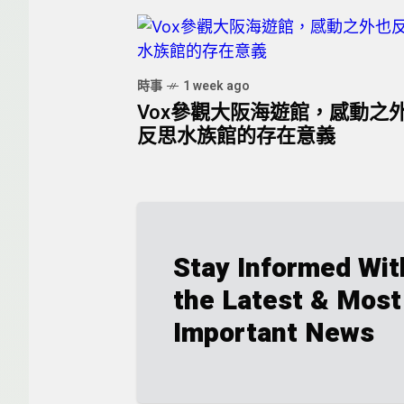
時事
1 week ago
Vox參觀大阪海遊館，感動之
反思水族館的存在意義
Stay Informed Wit
the Latest & Most
Important News