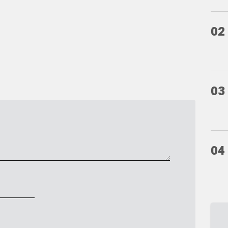
02
03
04