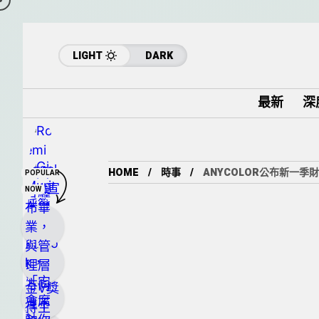
LIGHT
DARK
最新
深
HOME
時事
ANYCOLOR公布新一季財
POPULAR
NOW