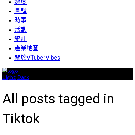
深度
圖輯
時事
活動
統計
產業地圖
關於VTuberVibes
Light
Dark
All posts tagged in
Tiktok