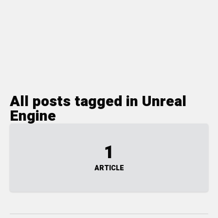
All posts tagged in Unreal
Engine
1
ARTICLE