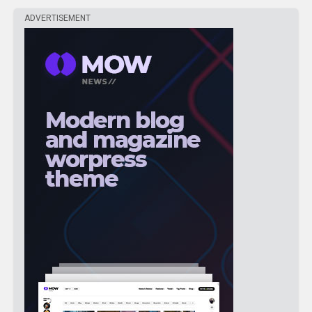
ADVERTISEMENT