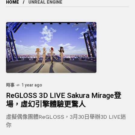
HOME
UNREAL ENGINE
時事
1 year ago
ReGLOSS 3D LIVE Sakura Mirage登
場，虛幻引擎體驗更驚人
虛擬偶像團體ReGLOSS，3月30日舉辦3D LIVE迷
你