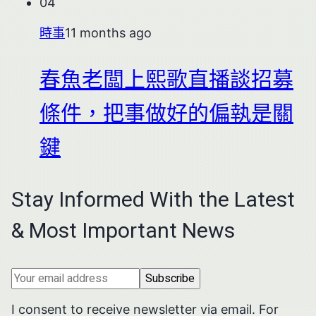
04
時事
11 months ago
春魚老闆上熙歌直播談招募
條件，把事做好的偏執是關
鍵
Stay Informed With the Latest
& Most Important News
I consent to receive newsletter via email. For