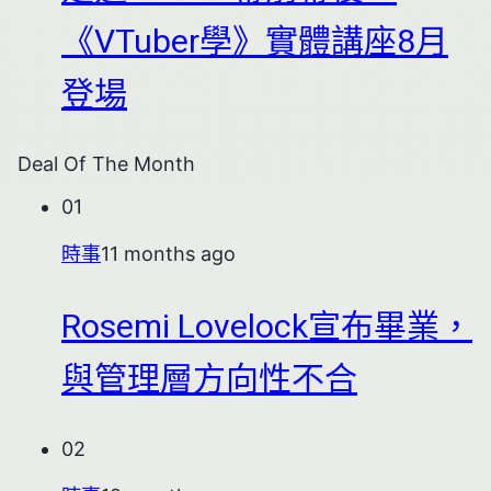
《VTuber學》實體講座8月
登場
Deal Of The Month
01
時事
11 months ago
Rosemi Lovelock宣布畢業，
與管理層方向性不合
02