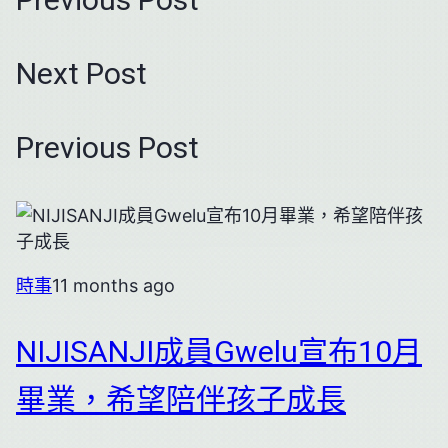
Previous Post
Next Post
Previous Post
時事
11 months ago
NIJISANJI成員Gwelu宣布10月
畢業，希望陪伴孩子成長