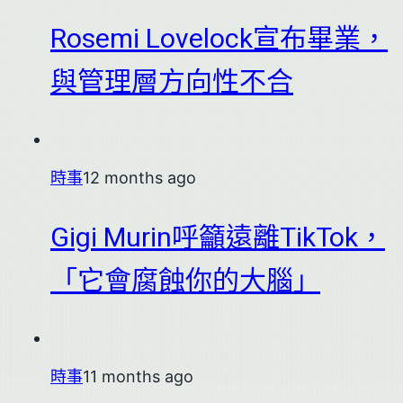
Rosemi Lovelock宣布畢業，
與管理層方向性不合
時事
12 months ago
Gigi Murin呼籲遠離TikTok，
「它會腐蝕你的大腦」
時事
11 months ago