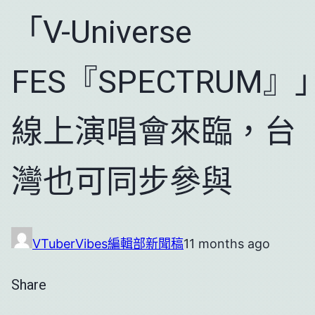
「V-Universe
FES『SPECTRUM』
線上演唱會來臨，台
灣也可同步參與
VTuberVibes編輯部
新聞稿
11 months ago
Share