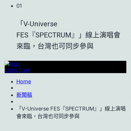
01
「V-Universe
FES『SPECTRUM』」線上演唱會
來臨，台灣也可同步參與
Light
Dark
Home
新聞稿
「V-Universe FES『SPECTRUM』」線上演唱
會來臨，台灣也可同步參與