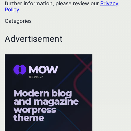
further information, please review our
Privacy
Policy
Categories
Advertisement