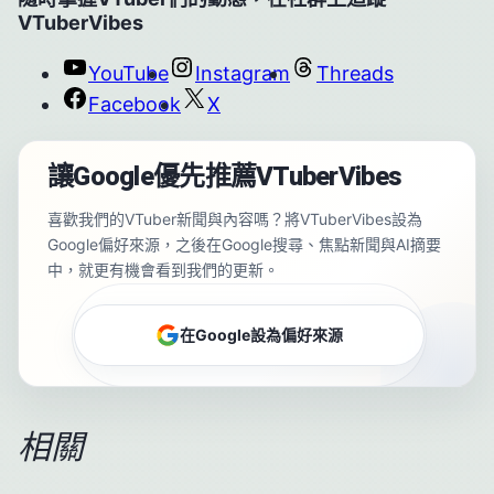
VTuberVibes
YouTube
Instagram
Threads
Facebook
X
讓Google優先推薦VTuberVibes
喜歡我們的VTuber新聞與內容嗎？將VTuberVibes設為
Google偏好來源，之後在Google搜尋、焦點新聞與AI摘要
中，就更有機會看到我們的更新。
在Google設為偏好來源
相關