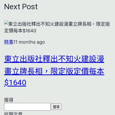
Next Post
時事
11 months ago
東立出版社釋出不知火建設漫
畫立牌長相，限定版定價每本
$1640
搜尋
搜尋
近期文章