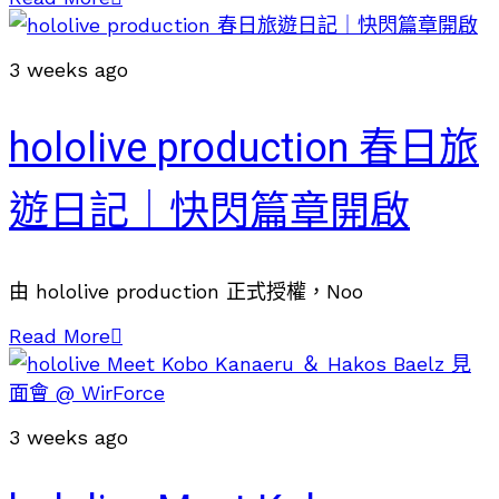
3 weeks ago
hololive production 春日旅
遊日記｜快閃篇章開啟
由 hololive production 正式授權，Noo
Read More
3 weeks ago