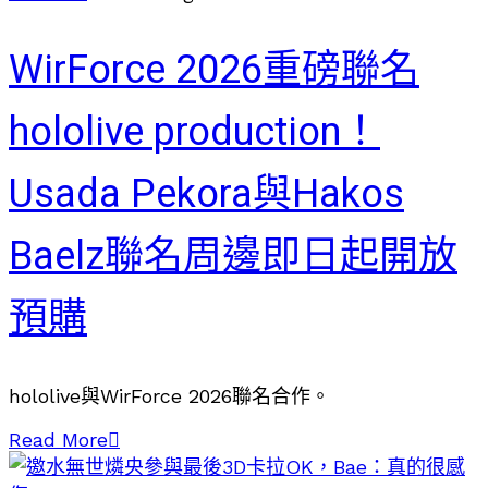
WirForce 2026重磅聯名
hololive production！
Usada Pekora與Hakos
Baelz聯名周邊即日起開放
預購
hololive與WirForce 2026聯名合作。
Read More