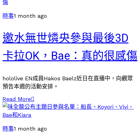
時事
1 month ago
邀水無世燐央參與最後3D
卡拉OK，Bae：真的很感傷
hololive EN成員Hakos Baelz近日在直播中，向觀眾
預告本週的活動安排。
Read More
時事
1 month ago