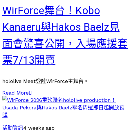
WirForce舞台！Kobo
Kanaeru與Hakos Baelz見
面會驚喜公開，入場應援套
票7/13開賣
hololive Meet登陸WirForce主舞台。
Read More
活動資訊
4 weeks ago