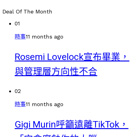
Deal Of The Month
01
時事
11 months ago
Rosemi Lovelock宣布畢業，
與管理層方向性不合
02
時事
11 months ago
Gigi Murin呼籲遠離TikTok，