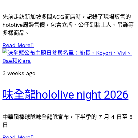
先前走訪新加坡多間ACG商店時，記錄了現場販售的
hololive周邊售價，包含立牌、公仔到黏土人、吊飾等
多樣商品。
Read More
3 weeks ago
味全龍hololive night 2026
中華職棒球隊味全龍隊宣布，下半季的 7 月 4 日至 5
日
Read More