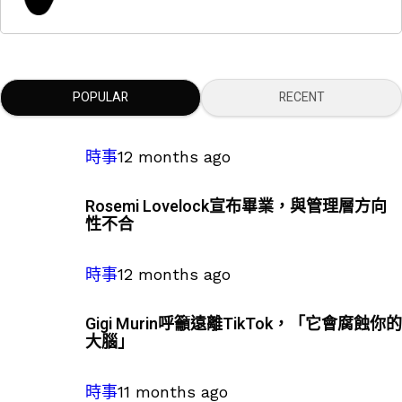
POPULAR
RECENT
時事
12 months ago
Rosemi Lovelock宣布畢業，與管理層方向
性不合
時事
12 months ago
Gigi Murin呼籲遠離TikTok，「它會腐蝕你的
大腦」
時事
11 months ago