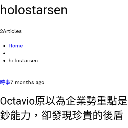
holostarsen
2
Articles
Home
holostarsen
時事
7 months ago
Octavio原以為企業勢重點是
鈔能力，卻發現珍貴的後盾