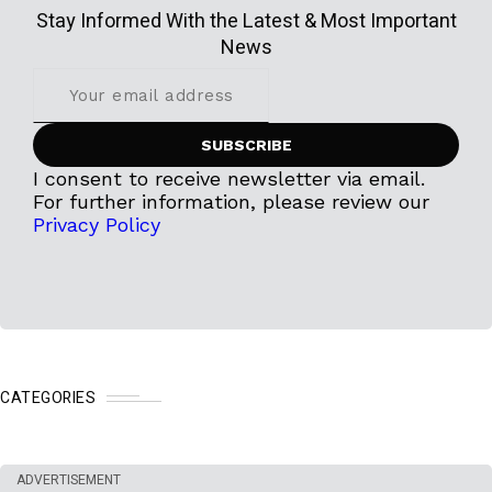
Stay Informed With the Latest & Most Important
News
I consent to receive newsletter via email.
For further information, please review our
Privacy Policy
CATEGORIES
ADVERTISEMENT