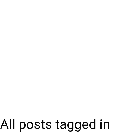
All posts tagged in