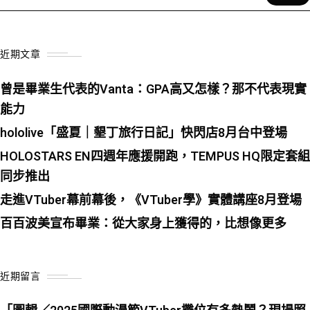
近期文章
曾是畢業生代表的Vanta：GPA高又怎樣？那不代表現實
能力
hololive「盛夏｜墾丁旅行日記」快閃店8月台中登場
HOLOSTARS EN四週年應援開跑，TEMPUS HQ限定套組
同步推出
走進VTuber幕前幕後，《VTuber學》實體講座8月登場
百百波美宣布畢業：從大家身上獲得的，比想像更多
近期留言