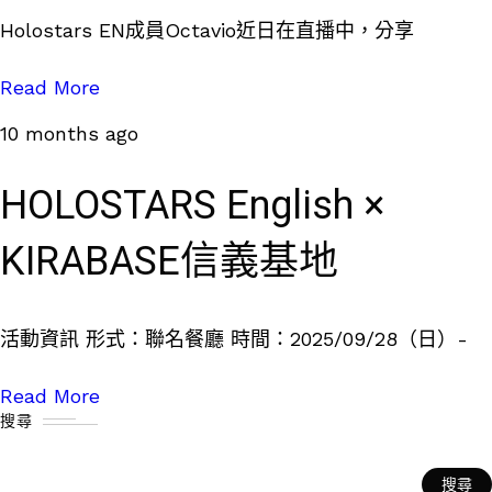
Holostars EN成員Octavio近日在直播中，分享
Read More
10 months ago
HOLOSTARS English ×
KIRABASE信義基地
活動資訊 形式：聯名餐廳 時間：2025/09/28（日）-
Read More
搜尋
搜尋