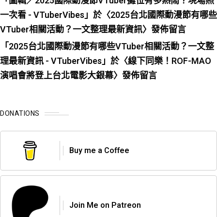
「
圖輯／2025國際動漫節VTuber攤位有多熱鬧？現場照
一次看 - VTuberVibes
」於〈
2025台北國際動漫節有哪些
VTuber相關活動？一文整理最新資訊
〉發佈留言
「
2025台北國際動漫節有哪些VTuber相關活動？一文整
理最新資訊 - VTuberVibes
」於〈
線下同樂！ROF-MAO
演唱會將登上台北電影大銀幕
〉發佈留言
DONATIONS
Buy me a Coffee
Join Me on Patreon