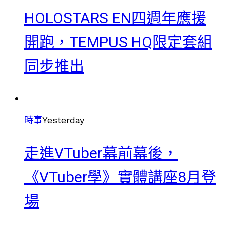
HOLOSTARS EN四週年應援
開跑，TEMPUS HQ限定套組
同步推出
時事
Yesterday
走進VTuber幕前幕後，
《VTuber學》實體講座8月登
場