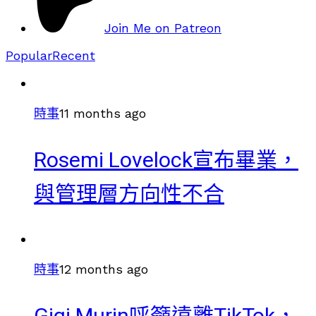
Join Me on Patreon
Popular
Recent
時事
11 months ago
Rosemi Lovelock宣布畢業，
與管理層方向性不合
時事
12 months ago