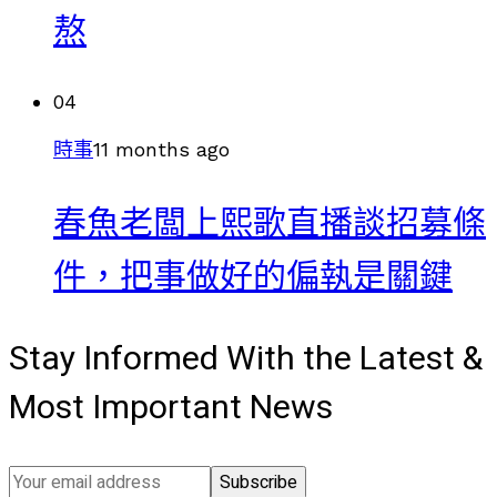
熬
04
時事
11 months ago
春魚老闆上熙歌直播談招募條
件，把事做好的偏執是關鍵
Stay Informed With the Latest &
Most Important News