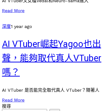
AI VTuber父女檔Vedal和Neuro-sama進入
Read More
深度
1 year ago
AI VTuber崛起Yagoo也出
聲，能夠取代真人VTuber
嗎？
AI VTuber 是否能完全取代真人 VTuber？隨著人
Read More
搜尋