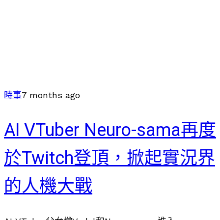
時事
7 months ago
AI VTuber Neuro-sama再度
於Twitch登頂，掀起實況界
的人機大戰