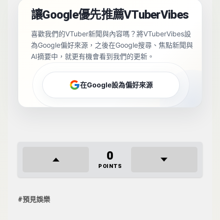
讓Google優先推薦VTuberVibes
喜歡我們的VTuber新聞與內容嗎？將VTuberVibes設
為Google偏好來源，之後在Google搜尋、焦點新聞與
AI摘要中，就更有機會看到我們的更新。
在Google設為偏好來源
0
POINTS
預見娛樂