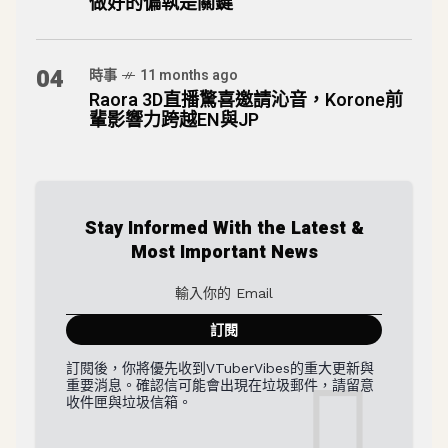
做好的偏執是關鍵
04
時事
11 months ago
Raora 3D直播驚喜邀請沁音，Korone前
輩影響力跨越EN與JP
Stay Informed With the Latest &
Most Important News
訂閱後，你將優先收到VTuberVibes的重大更新與
重要消息。確認信可能會出現在垃圾郵件，請留意
收件匣與垃圾信箱。