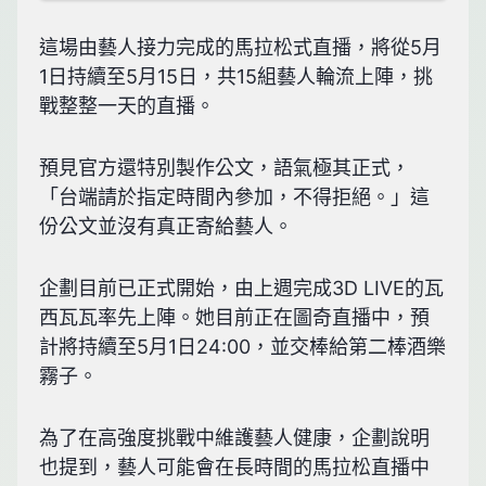
這場由藝人接力完成的馬拉松式直播，將從5月
1日持續至5月15日，共15組藝人輪流上陣，挑
戰整整一天的直播。
預見官方還特別製作公文，語氣極其正式，
「台端請於指定時間內參加，不得拒絕。」這
份公文並沒有真正寄給藝人。
企劃目前已正式開始，由上週完成3D LIVE的瓦
西瓦瓦率先上陣。她目前正在圖奇直播中，預
計將持續至5月1日24:00，並交棒給第二棒酒樂
霧子。
為了在高強度挑戰中維護藝人健康，企劃說明
也提到，藝人可能會在長時間的馬拉松直播中