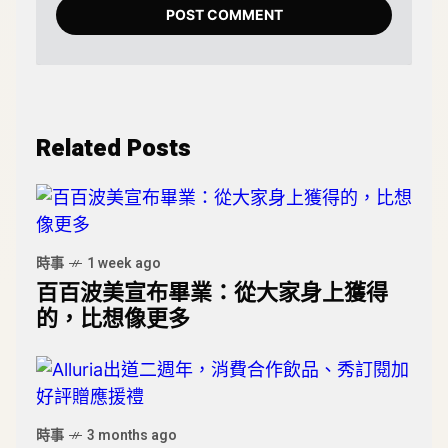
Related Posts
時事
1 week ago
百百波美宣布畢業：從大家身上獲得
的，比想像更多
時事
3 months ago