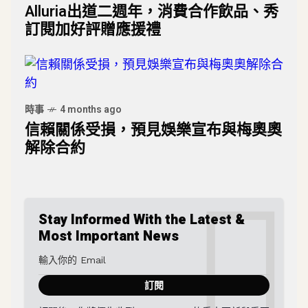
Alluria出道二週年，消費合作飲品、秀
訂閱加好評贈應援禮
時事
4 months ago
信賴關係受損，預見娛樂宣布與梅奧奧
解除合約
Stay Informed With the Latest &
Most Important News