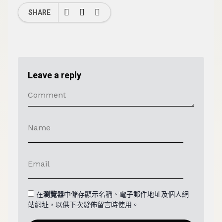
SHARE
Leave a reply
在
瀏覽器
中儲存顯示名稱、電子郵件地址及個人網
站網址，以供下次發佈留言時使用。