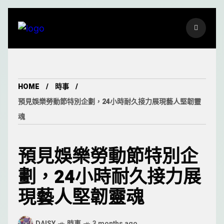
HOME
時事
預見娛樂勞動節特別企劃，24小時耐久接力展現藝人堅韌靈
魂
預見娛樂勞動節特別企
劃，24小時耐久接力展
現藝人堅韌靈魂
DAISY
時事
3 months ago