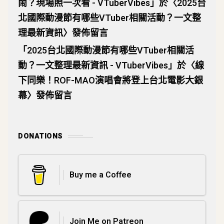
鬧？現場照一次看 - VTuberVibes
」於〈
2025台
北國際動漫節有哪些VTuber相關活動？一文整
理最新資訊
〉發佈留言
「
2025台北國際動漫節有哪些VTuber相關活
動？一文整理最新資訊 - VTuberVibes
」於〈
線
下同樂！ROF-MAO演唱會將登上台北電影大銀
幕
〉發佈留言
DONATIONS
Buy me a Coffee
Join Me on Patreon