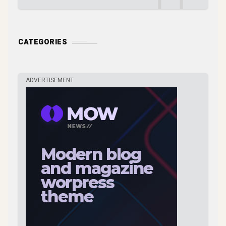
CATEGORIES
ADVERTISEMENT