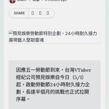
SHARE
因應五一勞動節到來，台灣VTuber
經紀公司預見娛樂自今日（5/1）
起，啟動勞動節24小時耐久接力企
劃，長達半個月的挑戰也正式拉開
序幕。