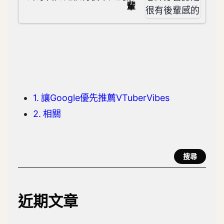
輩
讓Google優先推薦VTuberVibes
相關
搜尋
近期文章