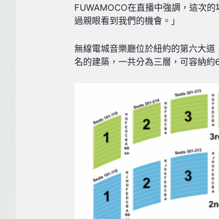
FUWAMOCO在直播中強調，這次
過親眼看到我們的機會。」
無線電城音樂廳位於紐約的第六大道，
名的建築，一共分為三層，可容納約