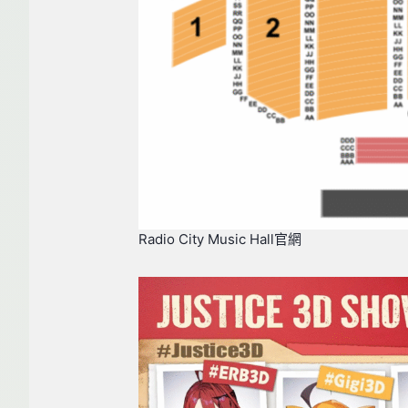
Radio City Music Hall官網