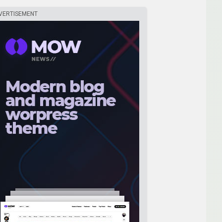
VERTISEMENT