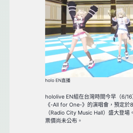
holo EN直播
hololive EN組在台灣時間今早（
《-All for One-》的演唱會，
（Radio City Music Hall
票價尚未公布。