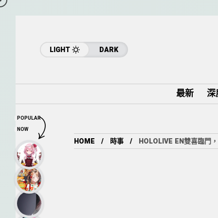
LIGHT
DARK
最新
深
POPULAR
NOW
HOME
時事
HOLOLIVE EN雙喜臨門