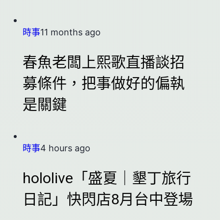
時事
11 months ago
春魚老闆上熙歌直播談招
募條件，把事做好的偏執
是關鍵
時事
4 hours ago
hololive「盛夏｜墾丁旅行
日記」快閃店8月台中登場