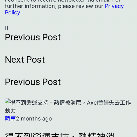
further information, please review our
Privacy
Policy
Previous Post
Next Post
Previous Post
時事
2 months ago