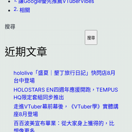
讓Google優先推薦VTuberVibes
相關
搜尋
搜尋
近期文章
hololive「盛夏｜墾丁旅行日記」快閃店8月
台中登場
HOLOSTARS EN四週年應援開跑，TEMPUS
HQ限定套組同步推出
走進VTuber幕前幕後，《VTuber學》實體講
座8月登場
百百波美宣布畢業：從大家身上獲得的，比
想像更多