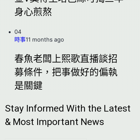
身心煎熬
04
時事
11 months ago
春魚老闆上熙歌直播談招
募條件，把事做好的偏執
是關鍵
Stay Informed With the Latest
& Most Important News