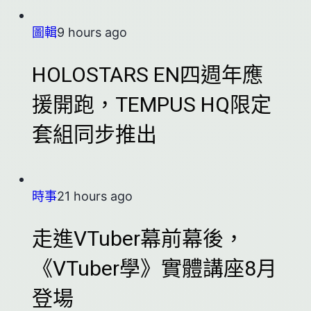
圖輯
9 hours ago
HOLOSTARS EN四週年應
援開跑，TEMPUS HQ限定
套組同步推出
時事
21 hours ago
走進VTuber幕前幕後，
《VTuber學》實體講座8月
登場