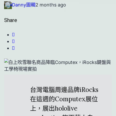
Danny
圖輯
2 months ago
Share
台灣電腦周邊品牌iRocks
在這週的Computex展位
上，展出hololive