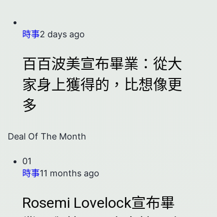
時事
2 days ago
百百波美宣布畢業：從大
家身上獲得的，比想像更
多
Deal Of The Month
01
時事
11 months ago
Rosemi Lovelock宣布畢