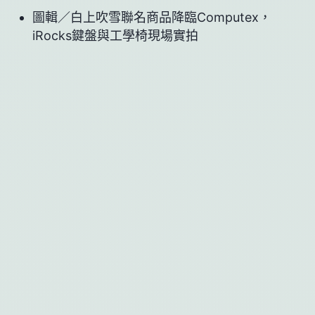
圖輯／白上吹雪聯名商品降臨Computex，
iRocks鍵盤與工學椅現場實拍