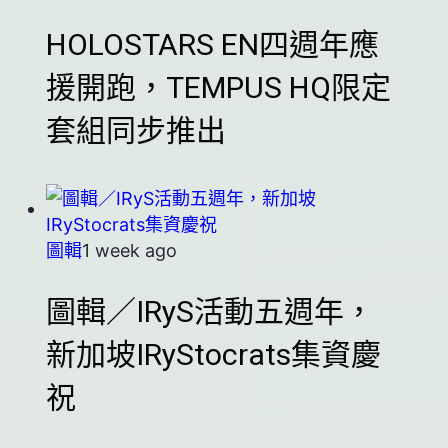
HOLOSTARS EN四週年應
援開跑，TEMPUS HQ限定
套組同步推出
圖輯
1 week ago
圖輯／IRyS活動五週年，
新加坡IRyStocrats集資慶
祝