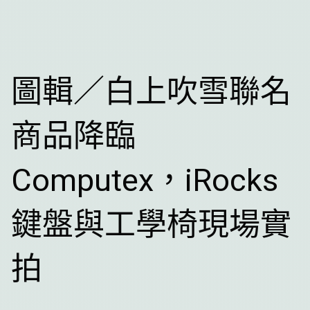
圖輯／白上吹雪聯名
商品降臨
Computex，iRocks
鍵盤與工學椅現場實
拍