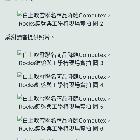
感謝讀者提供照片。