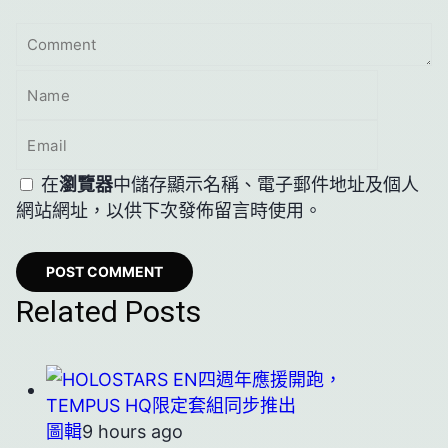
在
瀏覽器
中儲存顯示名稱、電子郵件地址及個人
網站網址，以供下次發佈留言時使用。
Related Posts
圖輯
9 hours ago