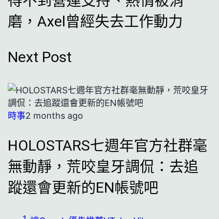
得不到營運支持、熱情被消
磨，Axel曾經失去工作動力
Next Post
時事
2 months ago
HOLOSTARS七週年官方社群毫
無動靜，荒咬皇牙調侃：去追
蹤還會更新的EN帳號吧