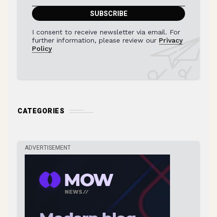
I consent to receive newsletter via email. For
further information, please review our
Privacy
Policy
CATEGORIES
ADVERTISEMENT