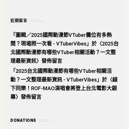
近期留言
「
圖輯／2025國際動漫節VTuber攤位有多熱
鬧？現場照一次看 - VTuberVibes
」於〈
2025台
北國際動漫節有哪些VTuber相關活動？一文整
理最新資訊
〉發佈留言
「
2025台北國際動漫節有哪些VTuber相關活
動？一文整理最新資訊 - VTuberVibes
」於〈
線
下同樂！ROF-MAO演唱會將登上台北電影大銀
幕
〉發佈留言
DONATIONS