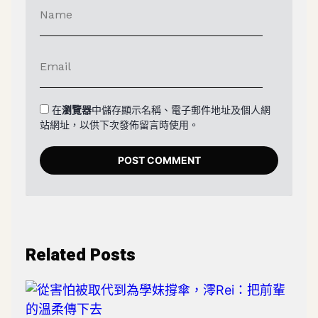
在
瀏覽器
中儲存顯示名稱、電子郵件地址及個人網
站網址，以供下次發佈留言時使用。
Related Posts