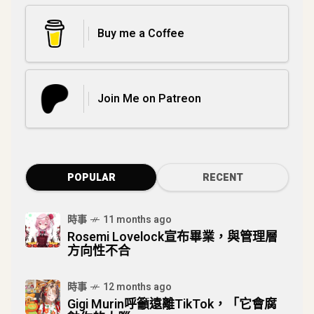
Buy me a Coffee
Join Me on Patreon
POPULAR
RECENT
時事
11 months ago
Rosemi Lovelock宣布畢業，與管理層
方向性不合
時事
12 months ago
Gigi Murin呼籲遠離TikTok，「它會腐