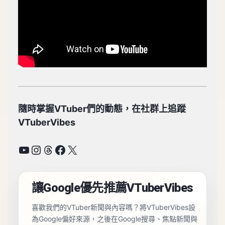
隨時掌握VTuber們的動態，在社群上追蹤
VTuberVibes
YouTube
Instagram
Threads
Facebook
X
讓Google優先推薦VTuberVibes
喜歡我們的VTuber新聞與內容嗎？將VTuberVibes設
為Google偏好來源，之後在Google搜尋、焦點新聞與