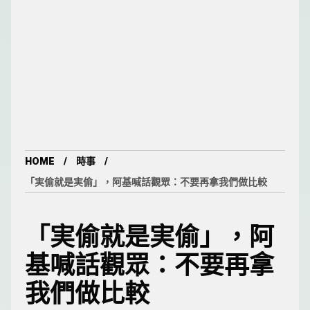
HOME
時事
「実偷就是実偷」，阿基喊話觀眾：不要再拿我們做比較
「実偷就是実偷」，阿
基喊話觀眾：不要再拿
我們做比較