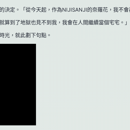
決定。「從今天起，作為NIJISANJI的奈羅花，我不
就算到了地獄也見不到我，我會在人間繼續當個宅宅。」
時光，就此劃下句點。