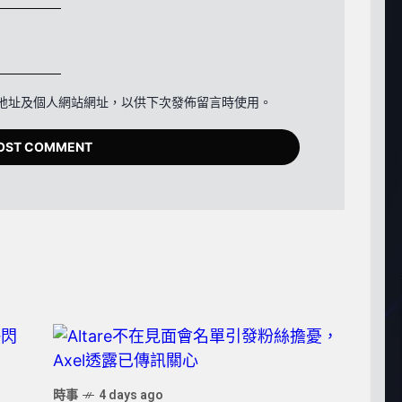
地址及個人網站網址，以供下次發佈留言時使用。
時事
4 days ago