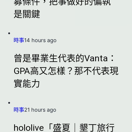
募條件，把事做好的偏執
是關鍵
時事
14 hours ago
曾是畢業生代表的Vanta：
GPA高又怎樣？那不代表現
實能力
時事
21 hours ago
hololive「盛夏｜墾丁旅行