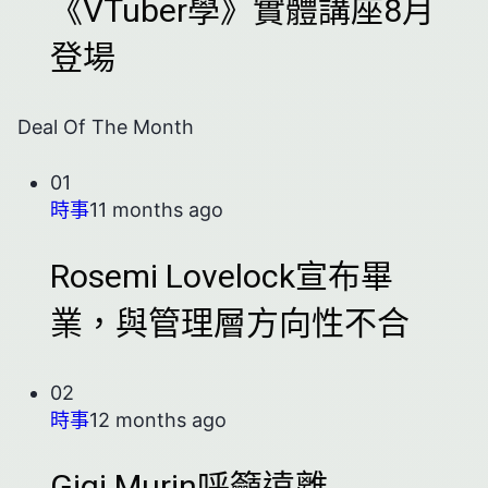
《VTuber學》實體講座8月
登場
Deal Of The Month
01
時事
11 months ago
Rosemi Lovelock宣布畢
業，與管理層方向性不合
02
時事
12 months ago