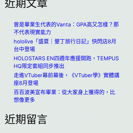
近期文章
曾是畢業生代表的Vanta：GPA高又怎樣？那
不代表現實能力
hololive「盛夏｜墾丁旅行日記」快閃店8月
台中登場
HOLOSTARS EN四週年應援開跑，TEMPUS
HQ限定套組同步推出
走進VTuber幕前幕後，《VTuber學》實體講
座8月登場
百百波美宣布畢業：從大家身上獲得的，比
想像更多
近期留言