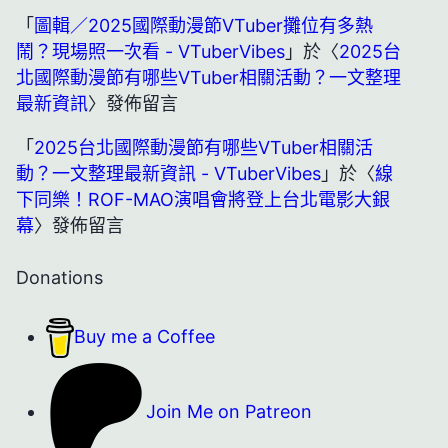
「
圖輯／2025國際動漫節VTuber攤位有多熱
鬧？現場照一次看 - VTuberVibes
」於〈
2025台
北國際動漫節有哪些VTuber相關活動？一文整理
最新資訊
〉發佈留言
「
2025台北國際動漫節有哪些VTuber相關活
動？一文整理最新資訊 - VTuberVibes
」於〈
線
下同樂！ROF-MAO演唱會將登上台北電影大銀
幕
〉發佈留言
Donations
Buy me a Coffee
Join Me on Patreon