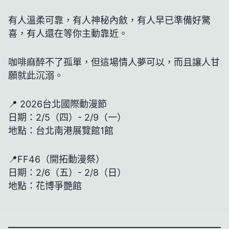
有人溫柔可靠，有人神秘內斂，有人早已準備好驚
喜，有人還在等你主動靠近。
咖啡麻醉不了孤單，但這場情人夢可以，而且讓人甘
願就此沉溺。
📍 2026台北國際動漫節
日期：2/5（四）- 2/9（一）
地點：台北南港展覽館1館
📍FF46（開拓動漫祭）
日期：2/6（五）- 2/8（日）
地點：花博爭艷館