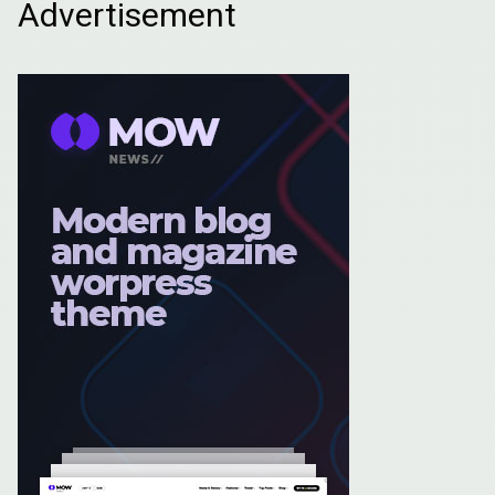
Advertisement