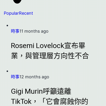
Popular
Recent
時事
11 months ago
Rosemi Lovelock宣布畢
業，與管理層方向性不合
時事
12 months ago
Gigi Murin呼籲遠離
TikTok，「它會腐蝕你的