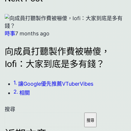
時事
7 months ago
向成員打聽製作費被嚇傻，
Iofi：大家到底是多有錢？
讓Google優先推薦VTuberVibes
相關
搜尋
搜尋