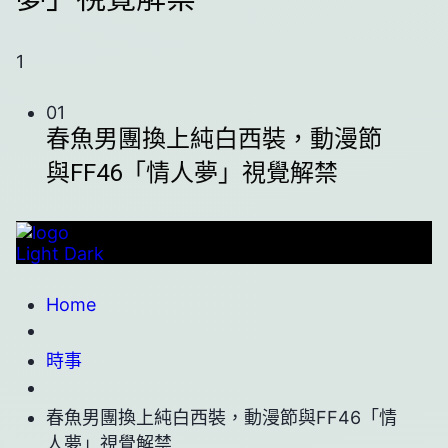
1
01
春魚男團換上純白西裝，動漫節
與FF46「情人夢」視覺解禁
Light
Dark
Home
時事
春魚男團換上純白西裝，動漫節與FF46「情
人夢」視覺解禁