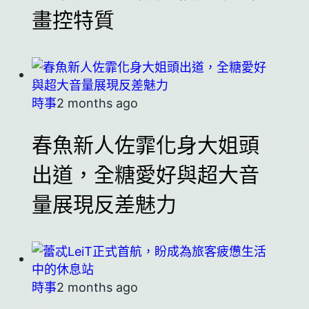
畫控特質
時事
2 months ago
春魚新人佐霏化身大姐頭
出道，全糖愛好與超大音
量展現反差魅力
時事
2 months ago