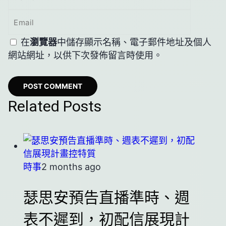
在
瀏覽器
中儲存顯示名稱、電子郵件地址及個人
網站網址，以供下次發佈留言時使用。
Related Posts
時事
2 months ago
瑟思安預告直播準時、週
表不遲到，初配信展現計