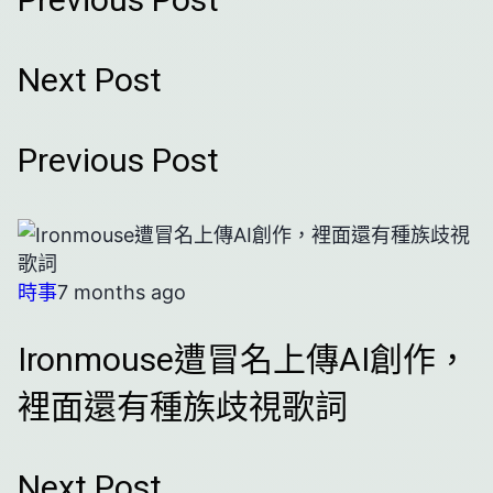
Previous Post
Next Post
Previous Post
時事
7 months ago
Ironmouse遭冒名上傳AI創作，
裡面還有種族歧視歌詞
Next Post