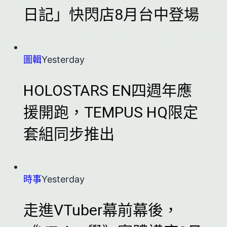
日記」快閃店8月台中登場
圖輯
Yesterday
HOLOSTARS EN四週年應
援開跑，TEMPUS HQ限定
套組同步推出
時事
Yesterday
走進VTuber幕前幕後，