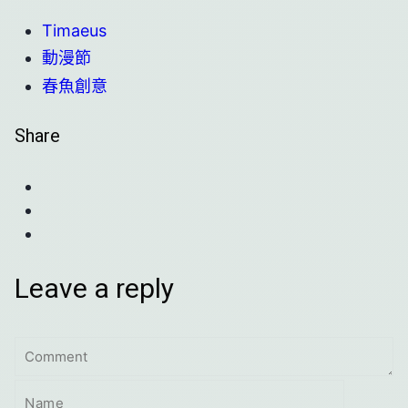
Timaeus
動漫節
春魚創意
Share
Leave a reply