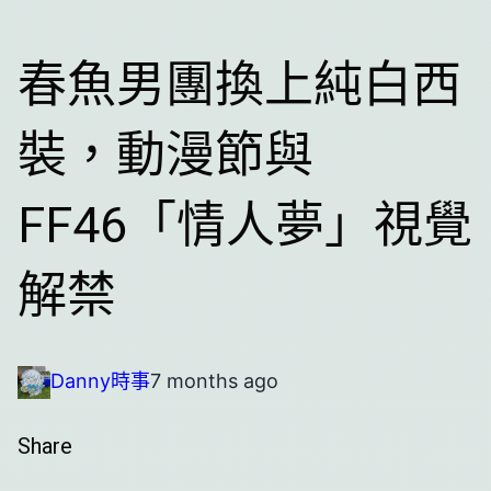
春魚男團換上純白西
裝，動漫節與
FF46「情人夢」視覺
解禁
Danny
時事
7 months ago
Share