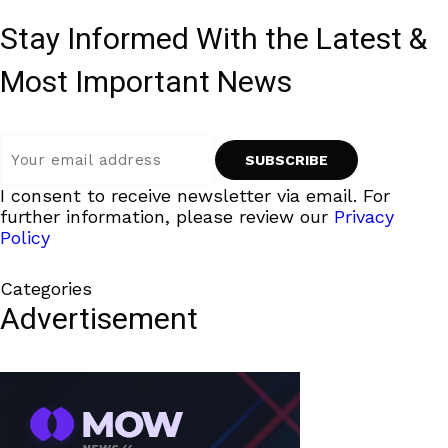
Stay Informed With the Latest &
Most Important News
I consent to receive newsletter via email. For
further information, please review our
Privacy
Policy
Categories
Advertisement