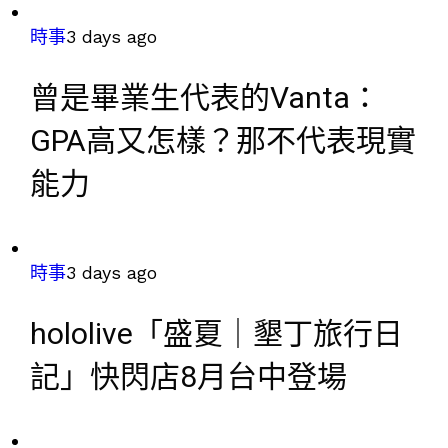
時事
3 days ago
曾是畢業生代表的Vanta：
GPA高又怎樣？那不代表現實
能力
時事
3 days ago
hololive「盛夏｜墾丁旅行日
記」快閃店8月台中登場