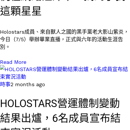
這顆星星
Holostars成員、來自獸人之國的黑手黨老大影山紫炎，
今日（7/5）舉辦畢業直播，正式與六年的活動生涯告
別。
Read More
時事
2 months ago
HOLOSTARS營運體制變動
結果出爐，6名成員宣布結