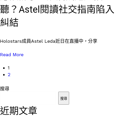
聽？Astel閱讀社交指南陷入
糾結
Holostars成員Astel Leda近日在直播中，分享
Read More
1
2
搜尋
搜尋
近期文章