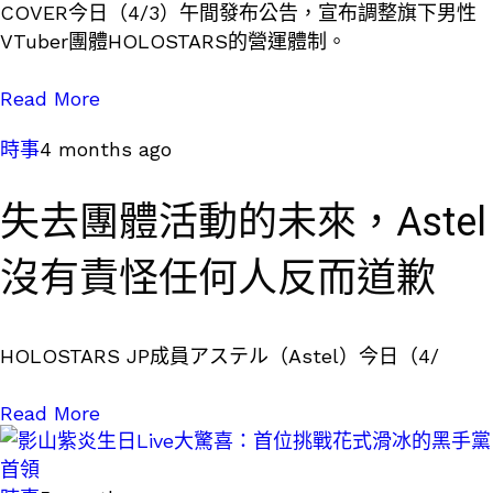
COVER今日（4/3）午間發布公告，宣布調整旗下男性
VTuber團體HOLOSTARS的營運體制。
Read More
時事
4 months ago
失去團體活動的未來，Astel
沒有責怪任何人反而道歉
HOLOSTARS JP成員アステル（Astel）今日（4/
Read More