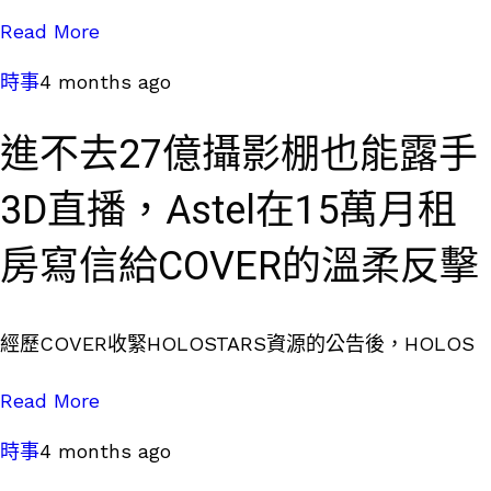
Read More
時事
4 months ago
進不去27億攝影棚也能露手
3D直播，Astel在15萬月租
房寫信給COVER的溫柔反擊
經歷COVER收緊HOLOSTARS資源的公告後，HOLOS
Read More
時事
4 months ago