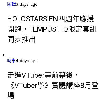
圖輯
3 days ago
HOLOSTARS EN四週年應援
開跑，TEMPUS HQ限定套組
同步推出
時事
4 days ago
走進VTuber幕前幕後，
《VTuber學》實體講座8月登
場