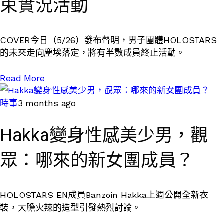
束實況活動
COVER今日（5/26）發布聲明，男子團體HOLOSTARS
的未來走向塵埃落定，將有半數成員終止活動。
Read More
時事
3 months ago
Hakka變身性感美少男，觀
眾：哪來的新女團成員？
HOLOSTARS EN成員Banzoin Hakka上週公開全新衣
裝，大膽火辣的造型引發熱烈討論。