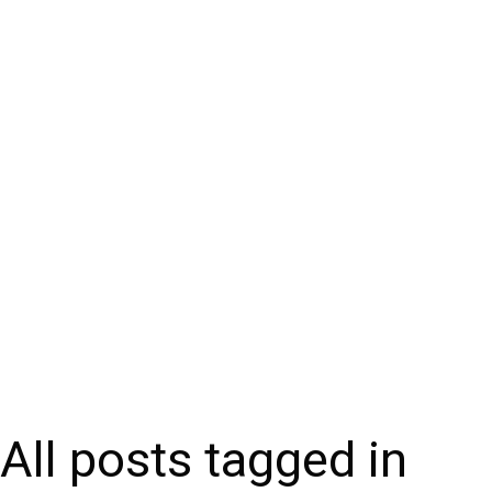
All posts tagged in