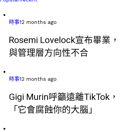
時事
12 months ago
Rosemi Lovelock宣布畢業，
與管理層方向性不合
時事
12 months ago
Gigi Murin呼籲遠離TikTok，
「它會腐蝕你的大腦」