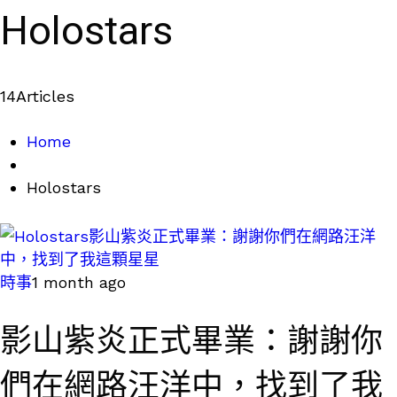
Holostars
14
Articles
Home
Holostars
時事
1 month ago
影山紫炎正式畢業：謝謝你
們在網路汪洋中，找到了我