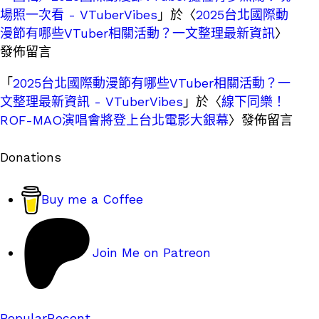
場照一次看 - VTuberVibes
」於〈
2025台北國際動
漫節有哪些VTuber相關活動？一文整理最新資訊
〉
發佈留言
「
2025台北國際動漫節有哪些VTuber相關活動？一
文整理最新資訊 - VTuberVibes
」於〈
線下同樂！
ROF-MAO演唱會將登上台北電影大銀幕
〉發佈留言
Donations
Buy me a Coffee
Join Me on Patreon
Popular
Recent