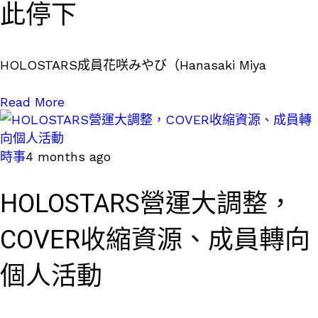
此停下
HOLOSTARS成員花咲みやび（Hanasaki Miya
Read More
時事
4 months ago
HOLOSTARS營運大調整，
COVER收縮資源、成員轉向
個人活動