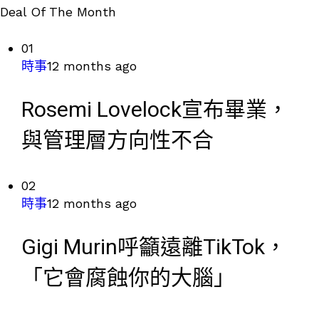
Deal Of The Month
01
時事
12 months ago
Rosemi Lovelock宣布畢業，
與管理層方向性不合
02
時事
12 months ago
Gigi Murin呼籲遠離TikTok，
「它會腐蝕你的大腦」