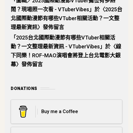
「
圖輯／2025國際動漫節VTuber攤位有多熱
鬧？現場照一次看 - VTuberVibes
」於〈
2025台
北國際動漫節有哪些VTuber相關活動？一文整
理最新資訊
〉發佈留言
「
2025台北國際動漫節有哪些VTuber相關活
動？一文整理最新資訊 - VTuberVibes
」於〈
線
下同樂！ROF-MAO演唱會將登上台北電影大銀
幕
〉發佈留言
DONATIONS
Buy me a Coffee