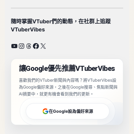
隨時掌握VTuber們的動態，在社群上追蹤
VTuberVibes
YouTube
Instagram
Threads
Facebook
X
讓Google優先推薦VTuberVibes
喜歡我們的VTuber新聞與內容嗎？將VTuberVibes設
為Google偏好來源，之後在Google搜尋、焦點新聞與
AI摘要中，就更有機會看到我們的更新。
在Google設為偏好來源