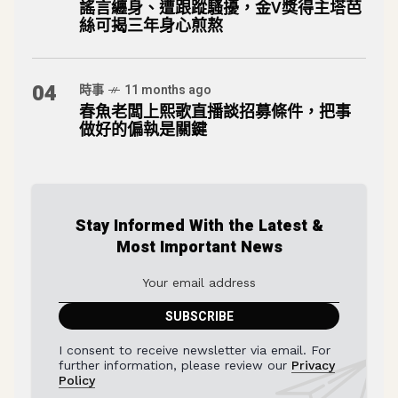
謠言纏身、遭跟蹤騷擾，金V獎得主塔芭
絲可揭三年身心煎熬
04
時事
11 months ago
春魚老闆上熙歌直播談招募條件，把事
做好的偏執是關鍵
Stay Informed With the Latest &
Most Important News
I consent to receive newsletter via email. For
further information, please review our
Privacy
Policy