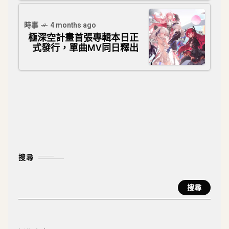
時事
4 months ago
極深空計畫首張專輯本日正
式發行，單曲MV同日釋出
搜尋
搜尋