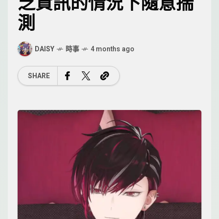
乏資訊的情況下隨意揣
測
DAISY
時事
4 months ago
SHARE