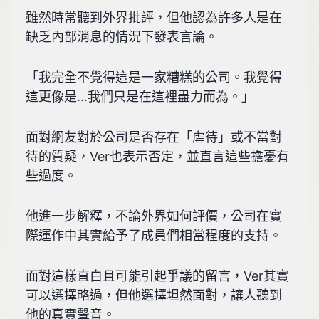
雖然時常聽到外界批評，但他認為許多人是在
缺乏內部消息的情況下發表言論。
「我完全不覺得這是一家糟糕的公司。我覺得
這更像是…我們只是在這裡盡力而為。」
面對網友對於公司是否存在「虐待」或不當對
待的質疑，Ver也表示否定，並直言這些擔憂有
些過度。
他進一步解釋，不論外界如何評價，公司在實
際運作中其實給予了成員們相當程度的支持。
面對這樣直白且可能引起爭議的留言，Ver其實
可以選擇略過，但他選擇坦然面對，讓人聽到
他的真實聲音。