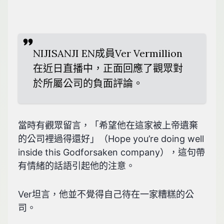
NIJISANJI EN成員Ver Vermillion
在近日直播中，正面回應了觀眾對
於所屬公司的負面評論。
當時有觀眾留言，「希望他在這家被上帝遺棄
的公司裡過得還好」（Hope you’re doing well
inside this Godforsaken company），這句帶
有情緒的話語引起他的注意。
Ver坦言，他並不覺得自己待在一家糟糕的公
司。