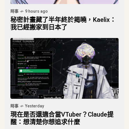
時事
9 hours ago
秘密計畫藏了半年終於揭曉，Kaelix：
我已經搬家到日本了
時事
Yesterday
現在是否還適合當VTuber？Claude提
醒：想清楚你想追求什麼