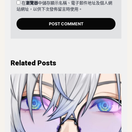
在
瀏覽器
中儲存顯示名稱、電子郵件地址及個人網
站網址，以供下次發佈留言時使用。
Related Posts