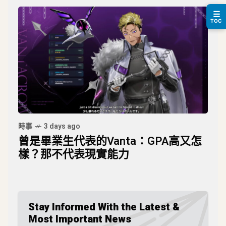
☰
TOC
時事
3 days ago
曾是畢業生代表的Vanta：GPA高又怎
樣？那不代表現實能力
Stay Informed With the Latest &
Most Important News