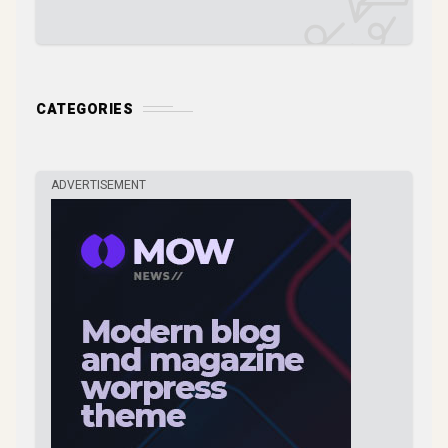
CATEGORIES
ADVERTISEMENT