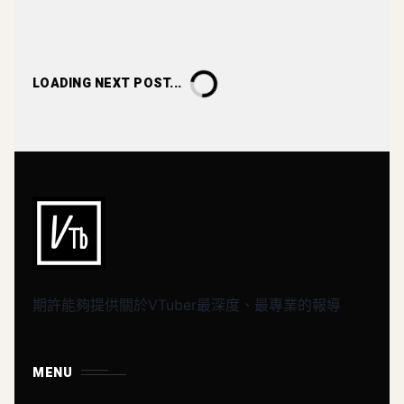
LOADING NEXT POST...
期許能夠提供關於VTuber最深度、最專業的報導
MENU