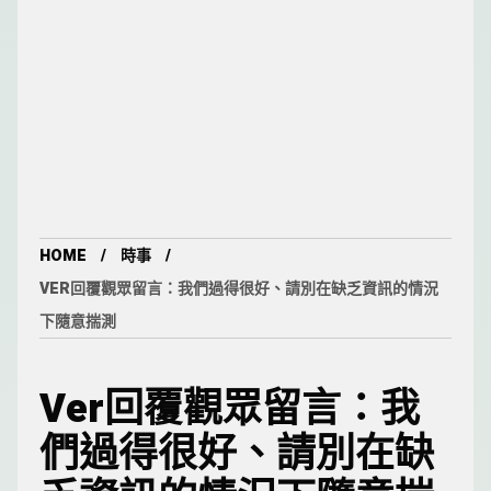
HOME
時事
VER回覆觀眾留言：我們過得很好、請別在缺乏資訊的情況
下隨意揣測
Ver回覆觀眾留言：我
們過得很好、請別在缺