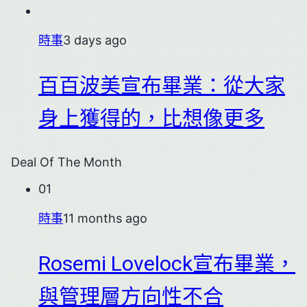
時事
3 days ago
百百波美宣布畢業：從大家
身上獲得的，比想像更多
Deal Of The Month
01
時事
11 months ago
Rosemi Lovelock宣布畢業，
與管理層方向性不合