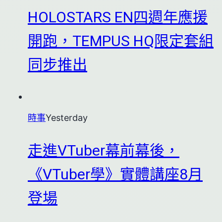
HOLOSTARS EN四週年應援
開跑，TEMPUS HQ限定套組
同步推出
時事
Yesterday
走進VTuber幕前幕後，
《VTuber學》實體講座8月
登場