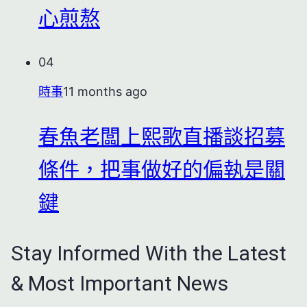
心煎熬
04
時事
11 months ago
春魚老闆上熙歌直播談招募
條件，把事做好的偏執是關
鍵
Stay Informed With the Latest
& Most Important News