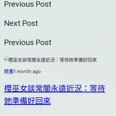
Previous Post
Next Post
Previous Post
時事
1 month ago
櫻巫女談常闇永遠近況：等待
她準備好回來