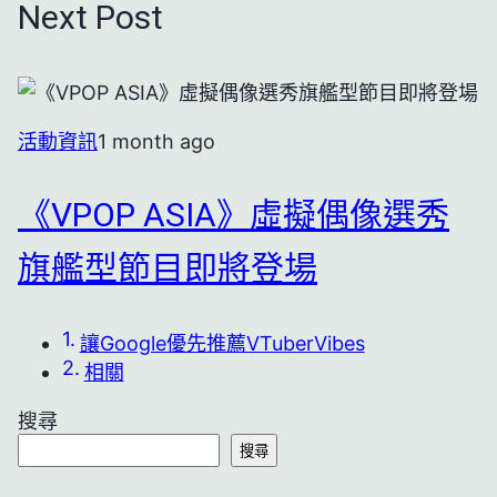
Next Post
活動資訊
1 month ago
《VPOP ASIA》虛擬偶像選秀
旗艦型節目即將登場
讓Google優先推薦VTuberVibes
相關
搜尋
搜尋