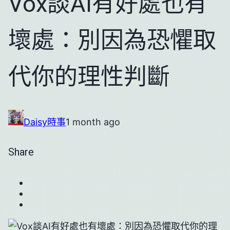
Vox談AI有好處也有
壞處：別因為恐懼取
代你的理性判斷
Daisy
時事
1 month ago
Share