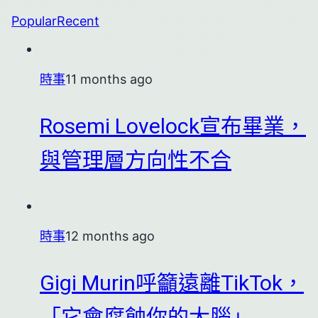
Popular
Recent
時事
11 months ago
Rosemi Lovelock宣布畢業，
與管理層方向性不合
時事
12 months ago
Gigi Murin呼籲遠離TikTok，