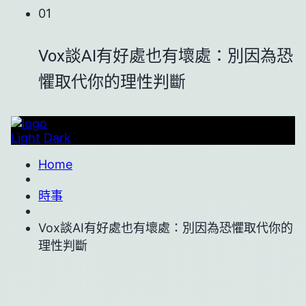
01
Vox談AI有好處也有壞處：別因為恐
懼取代你的理性判斷
Light
Dark
Home
時事
Vox談AI有好處也有壞處：別因為恐懼取代你的
理性判斷