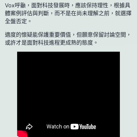
Vox呼籲，面對科技發展時，應該保持理性，根據具
體案例評估與判斷，而不是在尚未理解之前，就選擇
全盤否定。
適度的懷疑能保護重要價值，但願意保留討論空間，
或許才是面對科技進程更成熟的態度。