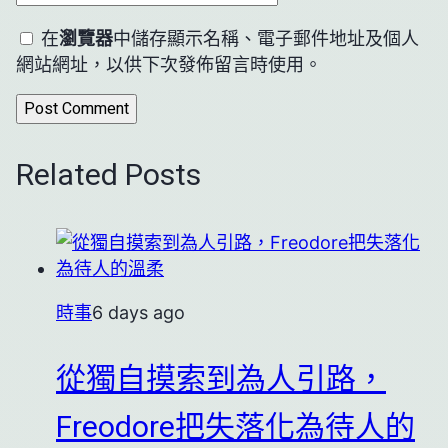
在
瀏覽器
中儲存顯示名稱、電子郵件地址及個人
網站網址，以供下次發佈留言時使用。
Related Posts
時事
6 days ago
從獨自摸索到為人引路，
Freodore把失落化為待人的