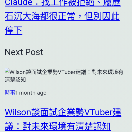
Claude：找工作被拒絕、履歷
石沉大海都很正常，但別因此
停下
Next Post
時事
1 month ago
Wilson談面試企業勢VTuber建
議：對未來環境有清楚認知