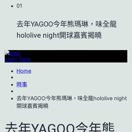
01
去年YAGOO今年熊瑪琳，味全龍
hololive night開球嘉賓揭曉
Light
Dark
Home
時事
去年YAGOO今年熊瑪琳，味全龍hololive night
開球嘉賓揭曉
去年YAGOO今年熊