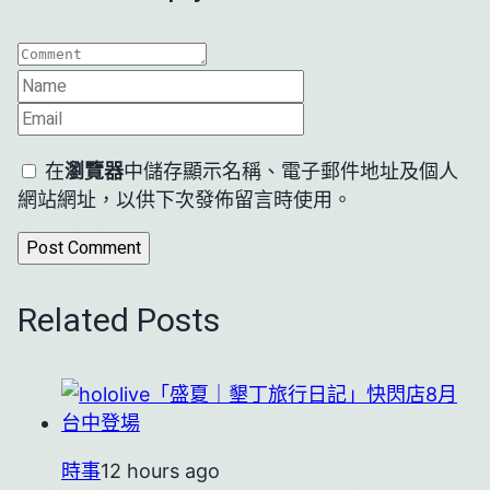
在
瀏覽器
中儲存顯示名稱、電子郵件地址及個人
網站網址，以供下次發佈留言時使用。
Related Posts
時事
12 hours ago