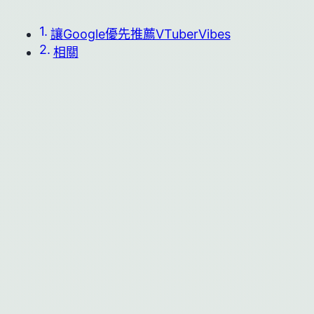
讓Google優先推薦VTuberVibes
相關