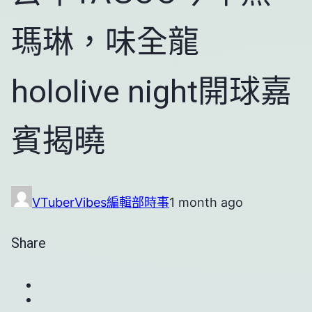
瑪琳，味全龍
hololive night開球嘉
賓揭曉
VTuberVibes編輯部
時事
1 month ago
Share