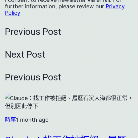
further information, please review our
Privacy
Policy
Previous Post
Next Post
Previous Post
時事
1 month ago