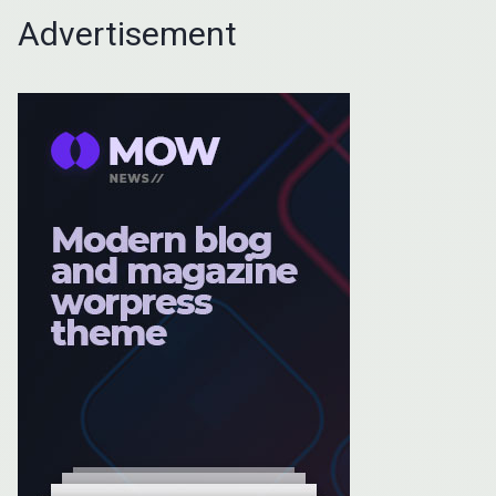
Advertisement