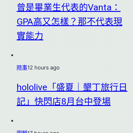
曾是畢業生代表的Vanta：
GPA高又怎樣？那不代表現
實能力
時事
12 hours ago
hololive「盛夏｜墾丁旅行日
記」快閃店8月台中登場