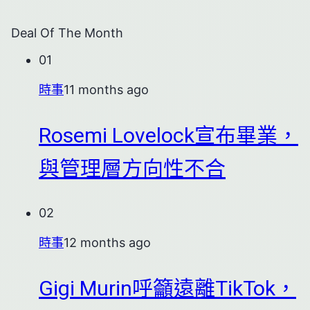
Deal Of The Month
01
時事
11 months ago
Rosemi Lovelock宣布畢業，
與管理層方向性不合
02
時事
12 months ago
Gigi Murin呼籲遠離TikTok，