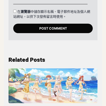
在
瀏覽器
中儲存顯示名稱、電子郵件地址及個人網
站網址，以供下次發佈留言時使用。
Related Posts