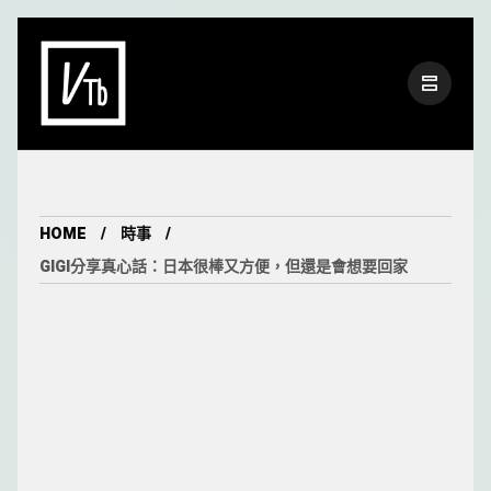
HOME
時事
GIGI分享真心話：日本很棒又方便，但還是會想要回家