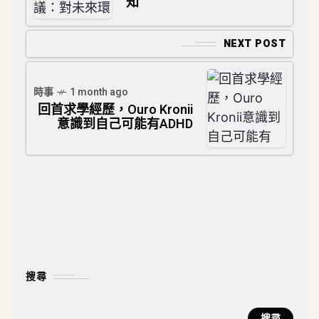
知
NEXT POST
時事
1 month ago
回首求學經歷，Ouro Kronii
意識到自己可能有ADHD
搜尋
搜尋