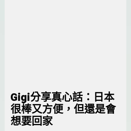
Gigi分享真心話：日本
很棒又方便，但還是會
想要回家