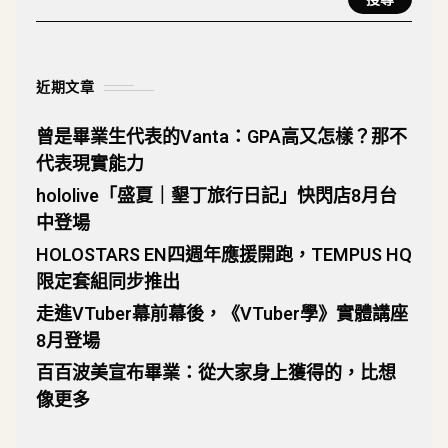
近期文章
曾是畢業生代表的Vanta：GPA高又怎樣？那不
代表現實能力
hololive「盛夏｜墾丁旅行日記」快閃店8月台
中登場
HOLOSTARS EN四週年應援開跑，TEMPUS HQ
限定套組同步推出
走進VTuber幕前幕後，《VTuber學》實體講座
8月登場
百百波美宣布畢業：從大家身上獲得的，比想
像更多