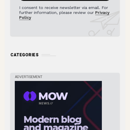
I consent to receive newsletter via email. For
further information, please review our
Privacy
Policy
CATEGORIES
ADVERTISEMENT