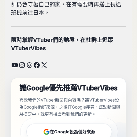
計仍會守著自己的家，在有需要時再搭上長途
班機前往日本。
隨時掌握VTuber們的動態，在社群上追蹤
VTuberVibes
YouTube
Instagram
Threads
Facebook
X
讓Google優先推薦VTuberVibes
喜歡我們的VTuber新聞與內容嗎？將VTuberVibes設
為Google偏好來源，之後在Google搜尋、焦點新聞與
AI摘要中，就更有機會看到我們的更新。
在Google設為偏好來源