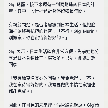
Gigi透露，接下來還有一到兩趟造訪日本的計
畫，其中一段行程預計會停留較長時間。
有粉絲問她，是否考慮搬到日本生活，但她腦
海裡始終有抗拒的聲音：「不行，Gigi Murin，
別搬家，你在家待得好好的。」
Gigi表示，日本生活確實非常方便，先前她也分
享過日本食物便宜、選項多。只是，她還是想
回家。
「我有種莫名其妙的固執。我會覺得：『不，
我在家待得好好的，我需要做的事情在家裡也
都能完成。』」
因此，在可見的未來裡，儘管路途遙遠，Gigi預