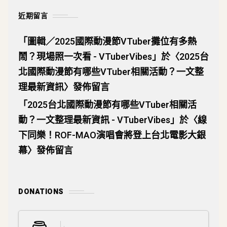
近期留言
「
圖輯／2025國際動漫節VTuber攤位有多熱
鬧？現場照一次看 - VTuberVibes
」於〈
2025台
北國際動漫節有哪些VTuber相關活動？一文整
理最新資訊
〉發佈留言
「
2025台北國際動漫節有哪些VTuber相關活
動？一文整理最新資訊 - VTuberVibes
」於〈
線
下同樂！ROF-MAO演唱會將登上台北電影大銀
幕
〉發佈留言
DONATIONS