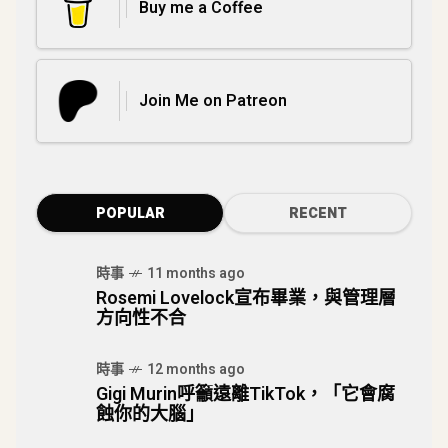
Buy me a Coffee
Join Me on Patreon
POPULAR
RECENT
時事
11 months ago
Rosemi Lovelock宣布畢業，與管理層
方向性不合
時事
12 months ago
Gigi Murin呼籲遠離TikTok，「它會腐
蝕你的大腦」