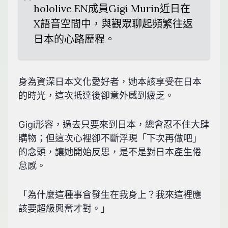
hololive EN成員Gigi Murin近日在
X語音空間中，與觀眾聊起頻繁往返
日本的心路歷程。
身為資深日本文化愛好者，她本該享受在日本
的時光，這次抵達後卻意外感到疲乏。
Gigi形容，過去只要來到日本，總會忍不住大肆
購物；但這次心裡卻不斷浮現「下次再做吧」
的念頭，讓她開始反思，是不是對日本產生倦
怠感。
「為什麼這種事會發生在我身上？我來這裡應
該要超級興奮才對。」