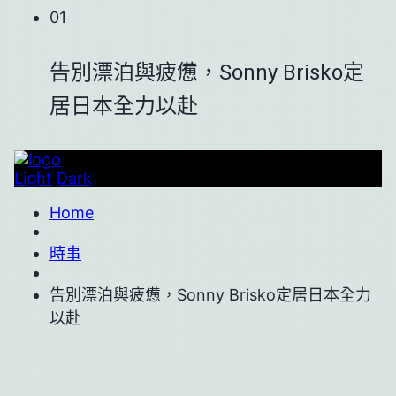
01
告別漂泊與疲憊，Sonny Brisko定
居日本全力以赴
Light
Dark
Home
時事
告別漂泊與疲憊，Sonny Brisko定居日本全力
以赴