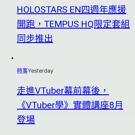
HOLOSTARS EN四週年應援
開跑，TEMPUS HQ限定套組
同步推出
時事
Yesterday
走進VTuber幕前幕後，
《VTuber學》實體講座8月
登場