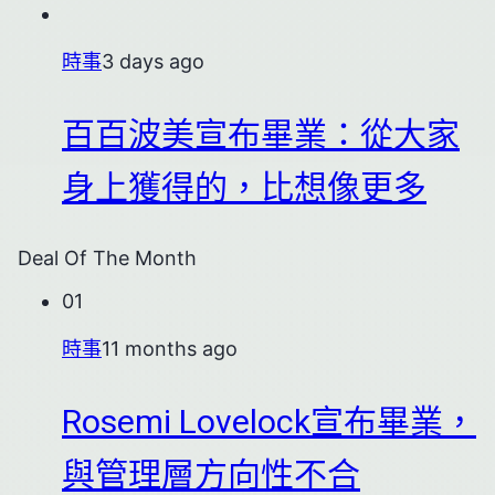
時事
3 days ago
百百波美宣布畢業：從大家
身上獲得的，比想像更多
Deal Of The Month
01
時事
11 months ago
Rosemi Lovelock宣布畢業，
與管理層方向性不合