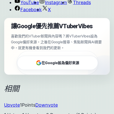
YouTube
Instagram
Threads
Facebook
X
讓Google優先推薦VTuberVibes
喜歡我們的VTuber新聞與內容嗎？將VTuberVibes設為
Google偏好來源，之後在Google搜尋、焦點新聞與AI摘要
中，就更有機會看到我們的更新。
在Google設為偏好來源
相關
Upvote
1
Points
Downvote