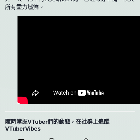
所有盡力燃燒。
隨時掌握VTuber們的動態，在社群上追蹤
VTuberVibes