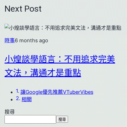
Next Post
時事
6 months ago
小煌談學語言：不用追求完美
文法，溝通才是重點
讓Google優先推薦VTuberVibes
相關
搜尋
搜尋