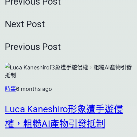
Previous Post
Next Post
Previous Post
時事
6 months ago
Luca Kaneshiro形象遭手遊侵
權，粗糙AI產物引發抵制