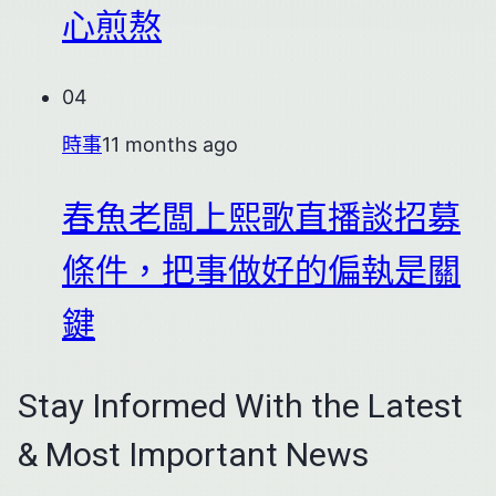
心煎熬
04
時事
11 months ago
春魚老闆上熙歌直播談招募
條件，把事做好的偏執是關
鍵
Stay Informed With the Latest
& Most Important News