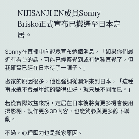
NIJISANJI EN成員Sonny
Brisko正式宣布已搬遷至日本定
居。
Sonny在直播中向觀眾宣布這個消息，「如果你們最
近有看台的話，可能已經察覺到或有這種直覺了，但
我確實已經在日本待了一陣子。」
搬家的原因很多，他也強調從澳洲來到日本，「這種
事永遠不會是單純的變得更好，就只是不同而已。」
若從實際效益來說，定居在日本後將有更多機會使用
攝影棚、製作更多3D內容，也能夠參與更多線下聯
動。
不過，心理壓力也是搬家原因。