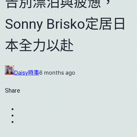
告別漂泊與疲憊，
Sonny Brisko定居日
本全力以赴
Daisy
時事
6 months ago
Share