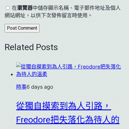
在
瀏覽器
中儲存顯示名稱、電子郵件地址及個人
網站網址，以供下次發佈留言時使用。
Related Posts
時事
6 days ago
從獨自摸索到為人引路，
Freodore把失落化為待人的