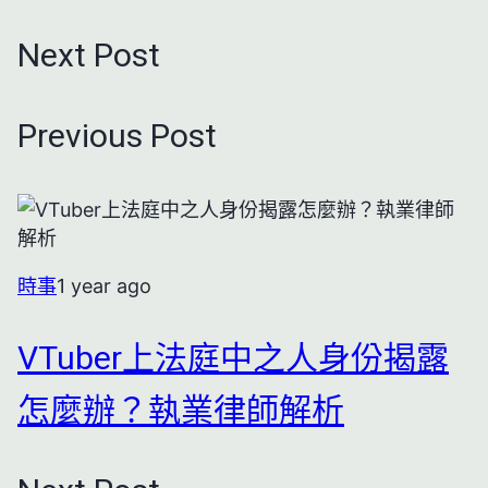
Next Post
Previous Post
時事
1 year ago
VTuber上法庭中之人身份揭露
怎麼辦？執業律師解析