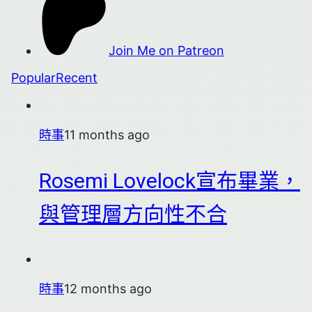
Join Me on Patreon
Popular
Recent
時事
11 months ago
Rosemi Lovelock宣布畢業，
與管理層方向性不合
時事
12 months ago