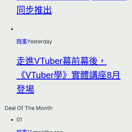
同步推出
時事
Yesterday
走進VTuber幕前幕後，
《VTuber學》實體講座8月
登場
Deal Of The Month
01