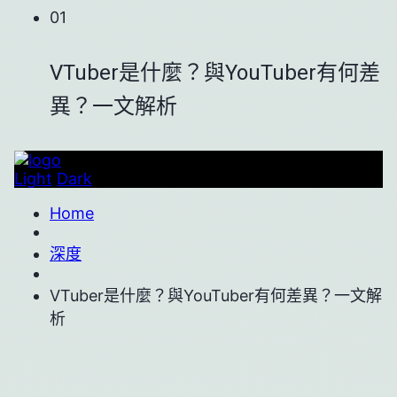
01
VTuber是什麼？與YouTuber有何差
異？一文解析
Light
Dark
Home
深度
VTuber是什麼？與YouTuber有何差異？一文解
析