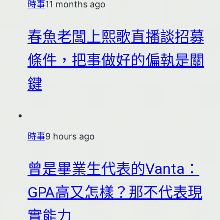
時事
11 months ago
春魚老闆上熙歌直播談招募
條件，把事做好的偏執是關
鍵
時事
9 hours ago
曾是畢業生代表的Vanta：
GPA高又怎樣？那不代表現
實能力