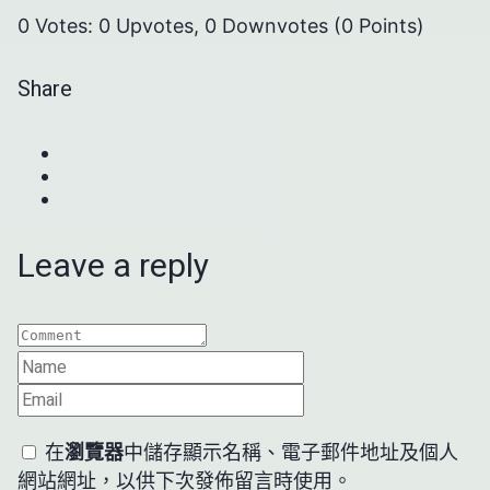
0 Votes: 0 Upvotes, 0 Downvotes (0 Points)
Share
Leave a reply
在
瀏覽器
中儲存顯示名稱、電子郵件地址及個人
網站網址，以供下次發佈留言時使用。