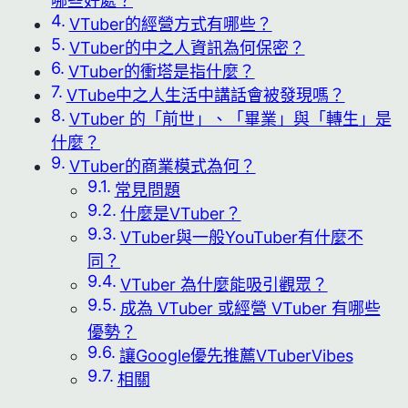
哪些好處？
VTuber的經營方式有哪些？
VTuber的中之人資訊為何保密？
VTuber的衝塔是指什麼？
VTube中之人生活中講話會被發現嗎？
VTuber 的「前世」、「畢業」與「轉生」是
什麼？
VTuber的商業模式為何？
常見問題
什麼是VTuber？
VTuber與一般YouTuber有什麼不
同？
VTuber 為什麼能吸引觀眾？
成為 VTuber 或經營 VTuber 有哪些
優勢？
讓Google優先推薦VTuberVibes
相關