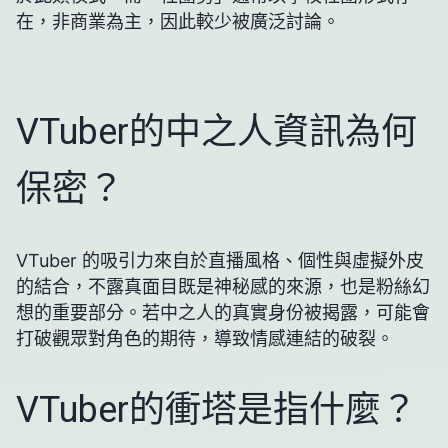
在，非商業為主，因此較少被廣泛討論。
VTuber的中之人資訊為何
保密？
VTuber 的吸引力來自於直播風格、個性與虛擬外皮
的結合，不露真面目既是神秘感的來源，也是粉絲幻
想的重要部分。若中之人的真實身份被揭露，可能會
打破觀眾對角色的期待，導致情感連結的破裂。
VTuber的衝塔是指什麼？