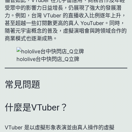
儘管如此，VTuber 在元宇宙應用、商務合作及年輕
受眾中的影響力日益增長，仍展現了強大的發展潛
力。例如，台灣 VTuber 的直播收入比例逐年上升，
甚至超越一些訂閱數更高的真人 YouTuber。同時，
隨著元宇宙概念的普及，虛擬演唱會與跨領域合作的
商業模式也逐漸成熟。
hololive台中快閃店_Q立牌
常見問題
什麼是VTuber？
VTuber 是以虛擬形象表演並由真人操作的虛擬