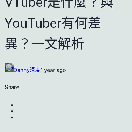
VTuber是什麼？與
YouTuber有何差
異？一文解析
Danny
深度
1 year ago
Share