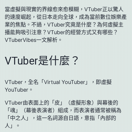
當虛擬與現實的界線愈來愈模糊，VTuber正以驚人
的速度崛起，從日本走向全球，成為當前數位娛樂產
業的焦點。不過，VTuber究竟是什麼？為何虛擬主
播能夠吸引注意？VTuber的經營方式又有哪些？
VTuberVibes一文解析。
VTuber是什麼？
VTuber，全名「Virtual YouTuber」，即虛擬
YouTuber。
VTuber由表面上的「皮」（虛擬形象）與幕後的
「魂」（幕後表演者）組成，而表演者通常被稱為
「中之人」，這一名詞源自日語，意指「內部的
人」。