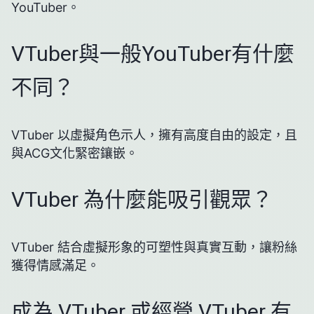
YouTuber。
VTuber與一般YouTuber有什麼
不同？
VTuber 以虛擬角色示人，擁有高度自由的設定，且
與ACG文化緊密鑲嵌。
VTuber 為什麼能吸引觀眾？
VTuber 結合虛擬形象的可塑性與真實互動，讓粉絲
獲得情感滿足。
成為 VTuber 或經營 VTuber 有