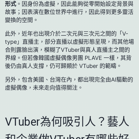
形式
。因身份為虛擬，因此能夠從零開始設定背景與
故事；因表演在數位世界中進行，因此得到更多靈活
變換的空間。
此外，近年也出現介於二次元與三次元之間的「V-
type」直播主，部分直播以虛擬形態呈現，而其他場
合則露臉出演，模糊了VTuber與真人直播主之間的
界線。但若像韓國虛擬偶像男團 PLAVE 一樣，其背
後仍由真人支撐，仍可歸類於 VTuber 的範疇。
另外，包含美國、台灣在內，都出現完全由AI驅動的
虛擬偶像，未來走向值得關注。
VTuber為何吸引人？藝人