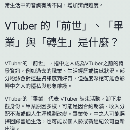
常生活中的音調有所不同，增加辨識難度。
VTuber 的「前世」、「畢
業」與「轉生」是什麼？
VTuber的「前世」，指中之人成為VTuber之前的背
景資訊，例如過去的職業、生活經歷或情感狀況。部
分粉絲會對這些資訊感到好奇，但過度深挖可能會影
響中之人的隱私與形象維護。
VTuber的「畢業」代表 VTuber 結束活動，卸下虛
擬身份。畢業原因多樣，可能是因合約期滿、收入分
配不滿或個人生涯規劃改變。畢業後，中之人可能選
擇回歸普通生活，也可能以個人勢或新經紀公司重新
出道。