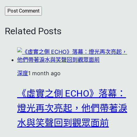
Related Posts
深度
1 month ago
《虛實之側 ECHO》落幕：
燈光再次亮起，他們帶著淚
水與笑聲回到觀眾面前