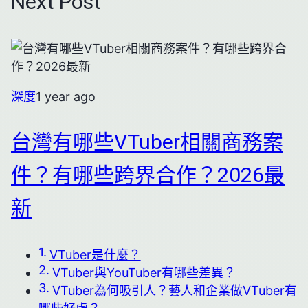
Next Post
深度
1 year ago
台灣有哪些VTuber相關商務案
件？有哪些跨界合作？2026最
新
VTuber是什麼？
VTuber與YouTuber有哪些差異？
VTuber為何吸引人？藝人和企業做VTuber有