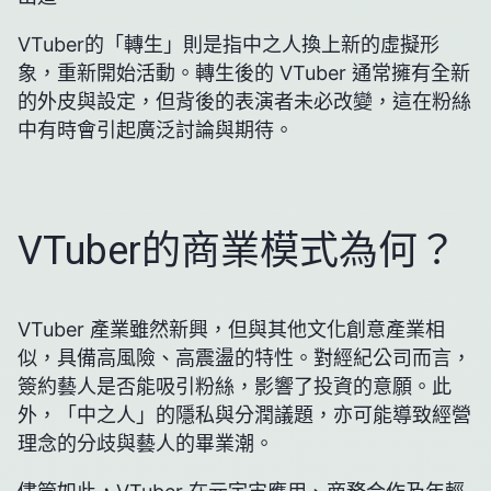
VTuber的「轉生」則是指中之人換上新的虛擬形
象，重新開始活動。轉生後的 VTuber 通常擁有全新
的外皮與設定，但背後的表演者未必改變，這在粉絲
中有時會引起廣泛討論與期待。
VTuber的商業模式為何？
VTuber 產業雖然新興，但與其他文化創意產業相
似，具備高風險、高震盪的特性。對經紀公司而言，
簽約藝人是否能吸引粉絲，影響了投資的意願。此
外，「中之人」的隱私與分潤議題，亦可能導致經營
理念的分歧與藝人的畢業潮。