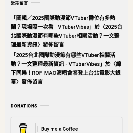
近期留言
「
圖輯／2025國際動漫節VTuber攤位有多熱
鬧？現場照一次看 - VTuberVibes
」於〈
2025台
北國際動漫節有哪些VTuber相關活動？一文整
理最新資訊
〉發佈留言
「
2025台北國際動漫節有哪些VTuber相關活
動？一文整理最新資訊 - VTuberVibes
」於〈
線
下同樂！ROF-MAO演唱會將登上台北電影大銀
幕
〉發佈留言
DONATIONS
Buy me a Coffee