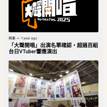
時事
1 year ago
「大聲開唱」出演名單確認，超過百組
台日VTuber響應演出