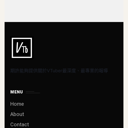
期許能夠提供關於VTuber最深度、最專業的報導
MENU
Home
About
Contact