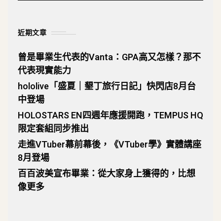
近期文章
曾是畢業生代表的Vanta：GPA高又怎樣？那不
代表現實能力
hololive「盛夏｜墾丁旅行日記」快閃店8月台
中登場
HOLOSTARS EN四週年應援開跑，TEMPUS HQ
限定套組同步推出
走進VTuber幕前幕後，《VTuber學》實體講座
8月登場
百百波美宣布畢業：從大家身上獲得的，比想
像更多