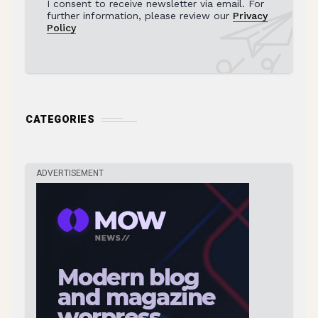
I consent to receive newsletter via email. For
further information, please review our
Privacy
Policy
CATEGORIES
ADVERTISEMENT