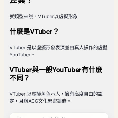
差異？
就類型來說，VTuber以虛擬形象
什麼是VTuber？
VTuber 是以虛擬形象表演並由真人操作的虛擬
YouTuber。
VTuber與一般YouTuber有什麼
不同？
VTuber 以虛擬角色示人，擁有高度自由的設
定，且與ACG文化緊密鑲嵌。