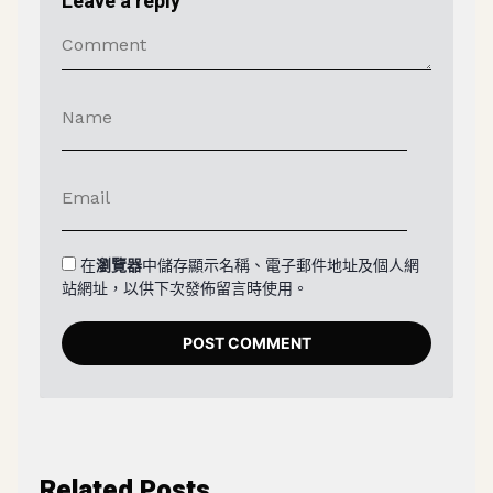
Leave a reply
在
瀏覽器
中儲存顯示名稱、電子郵件地址及個人網
站網址，以供下次發佈留言時使用。
Related Posts