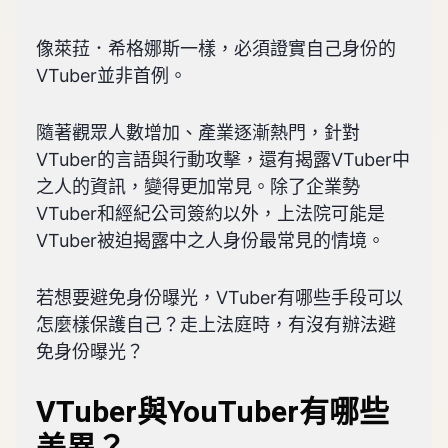
像萊菈．希格娜斯一樣，必須證實自己身份的
VTuber並非首例。
隨著觀眾人數增加、產業逐漸熱門，針對
VTuber的言語與行動攻擊，還有揭露VTuber中
之人的資訊，變得更加常見。除了企業勢
VTuber和經紀公司簽約以外，上法院可能是
VTuber被迫揭露中之人身份最常見的情境。
若想要避免身份曝光，VTuber有哪些手段可以
怎麼樣保護自己？走上法庭時，有沒有辦法避
免身份曝光？
VTuber與YouTuber有哪些