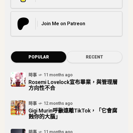
Join Me on Patreon
POPULAR
RECENT
時事
11 months ago
Rosemi Lovelock宣布畢業，與管理層
方向性不合
時事
12 months ago
Gigi Murin呼籲遠離TikTok，「它會腐
蝕你的大腦」
時事
11 months ago