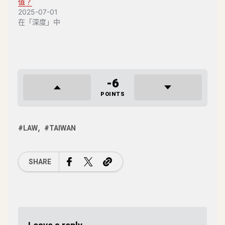
值？
2025-07-01
在「深度」中
-6
POINTS
LAW
TAIWAN
SHARE