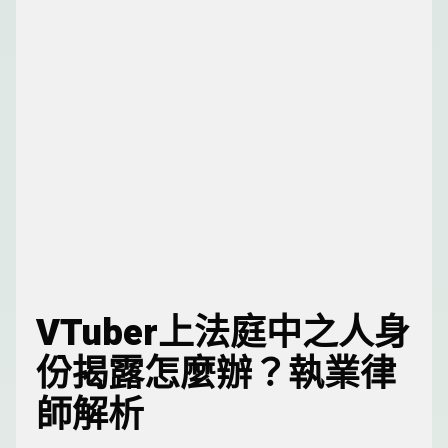
VTuber上法庭中之人身
份揭露怎麼辦？執業律
師解析