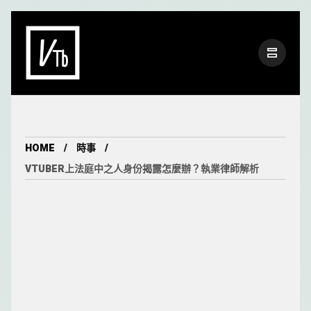
HOME
時事
VTUBER上法庭中之人身份揭露怎麼辦？執業律師解析