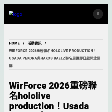
HOME
活動資訊
WIRFORCE 2026重磅聯名HOLOLIVE PRODUCTION！
USADA PEKORA與HAKOS BAELZ聯名周邊即日起開放預
購
WirForce 2026重磅聯
名hololive
production！Usada