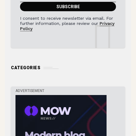
I consent to receive newsletter via email. For
further information, please review our
Privacy
Policy
CATEGORIES
ADVERTISEMENT