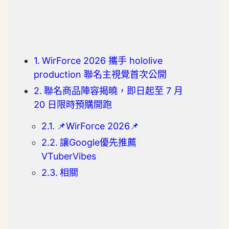
WirForce 2026 攜手 hololive
production 聯名主視覺首次公開
聯名商品陣容揭曉，即日起至 7 月
20 日限時預購開跑
📌WirForce 2026📌
讓Google優先推薦
VTuberVibes
相關