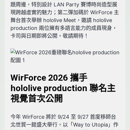
題周邊，特別設計 LAN Party 賽博時尚造型展
現跨越虛實的魅力；第二彈加碼於 WirForce 主
舞台首次舉辦 hololive Meet，邀請 hololive
production 兩位擁有多語言能力的成員現身，
卡司與日期即將公開，敬請期待！
WirForce 2026 攜手
hololive production 聯名主
視覺首次公開
今年 WirForce 將於 9/24 至 9/27 首度移師台
北世貿一館盛大舉行，以「Way to Utopia」作