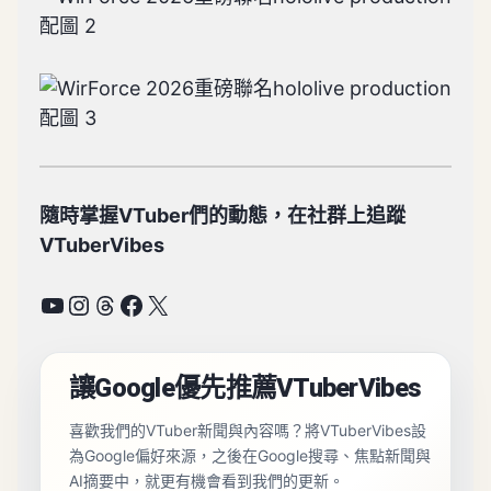
隨時掌握VTuber們的動態，在社群上追蹤
VTuberVibes
YouTube
Instagram
Threads
Facebook
X
讓Google優先推薦VTuberVibes
喜歡我們的VTuber新聞與內容嗎？將VTuberVibes設
為Google偏好來源，之後在Google搜尋、焦點新聞與
AI摘要中，就更有機會看到我們的更新。