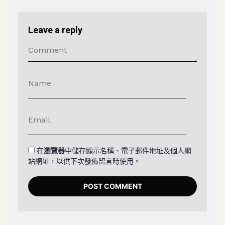
Leave a reply
在
瀏覽器
中儲存顯示名稱、電子郵件地址及個人網
站網址，以供下次發佈留言時使用。