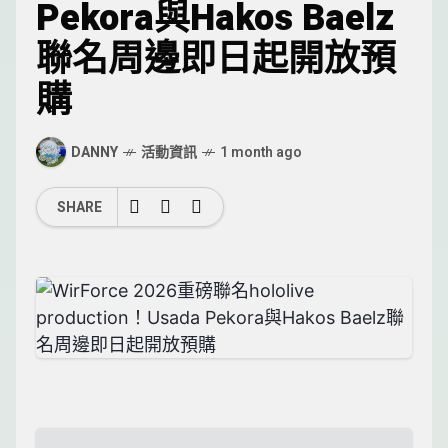
Pekora與Hakos Baelz
聯名周邊即日起開放預
購
DANNY
活動資訊
1 month ago
SHARE