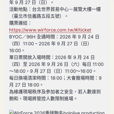
年 9 月 27 日（日）。
活動地點：台北世界貿易中心－展覽大樓一樓
（臺北市信義路五段五號）。
購票連結：
https://www.wirforce.com.tw/#/ticket
BYOC／96H 全通時間：2026 年 9 月 24 日
（四）11:00 – 2026 年 9 月 27 日（日）
16:00。
單日票開放入場時間：2026 年 9 月 24 日
（四）至 2026 年 9 月 26 日（六）每日 11:00
～18:00，9 月 27 日（日）11:00～16:00。
每日換場清潔時間：18:00；大會撤場時間：9
月 27 日 18:00。
為維護現場秩序及參加者之安全，若人數達到
飽和，現場將管控人數限制進場。