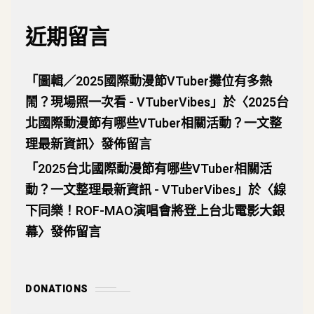
近期留言
「
圖輯／2025國際動漫節VTuber攤位有多熱
鬧？現場照一次看 - VTuberVibes
」於〈
2025台
北國際動漫節有哪些VTuber相關活動？一文整
理最新資訊
〉發佈留言
「
2025台北國際動漫節有哪些VTuber相關活
動？一文整理最新資訊 - VTuberVibes
」於〈
線
下同樂！ROF-MAO演唱會將登上台北電影大銀
幕
〉發佈留言
DONATIONS