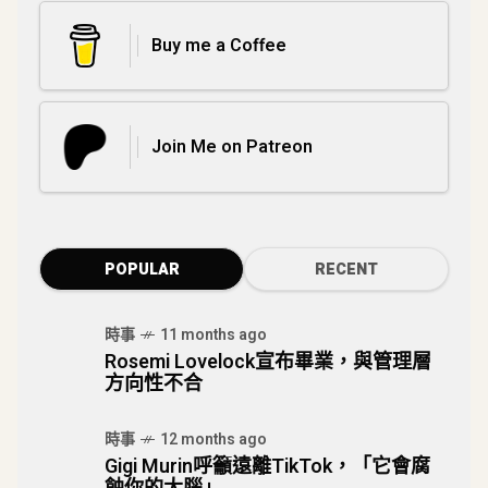
Buy me a Coffee
Join Me on Patreon
POPULAR
RECENT
時事
11 months ago
Rosemi Lovelock宣布畢業，與管理層
方向性不合
時事
12 months ago
Gigi Murin呼籲遠離TikTok，「它會腐