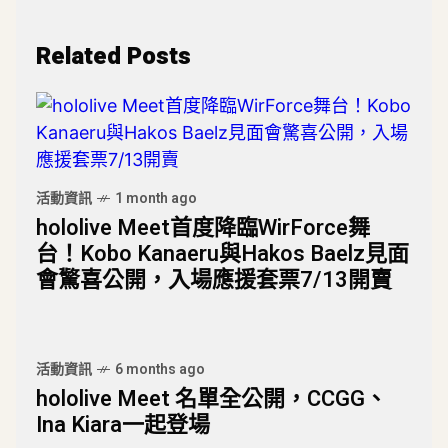
Related Posts
活動資訊
1 month ago
hololive Meet首度降臨WirForce舞
台！Kobo Kanaeru與Hakos Baelz見面
會驚喜公開，入場應援套票7/13開賣
活動資訊
6 months ago
hololive Meet 名單全公開，CCGG、
Ina Kiara一起登場