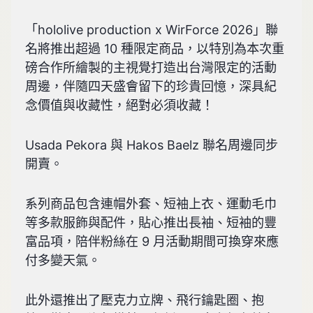
「hololive production x WirForce 2026」聯
名將推出超過 10 種限定商品，以特別為本次重
磅合作所繪製的主視覺打造出台灣限定的活動
周邊，伴隨四天盛會留下的珍貴回憶，深具紀
念價值與收藏性，絕對必須收藏！
Usada Pekora 與 Hakos Baelz 聯名周邊同步
開賣。
系列商品包含連帽外套、短袖上衣、運動毛巾
等多款服飾與配件，貼心推出長袖、短袖的豐
富品項，陪伴粉絲在 9 月活動期間可換穿來應
付多變天氣。
此外還推出了壓克力立牌、飛行鑰匙圈、抱